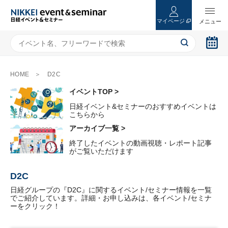
マイページ
HOME
D2C
イベントTOP >
日経イベント&セミナーのおすすめイベントは
こちらから
アーカイブ一覧 >
終了したイベントの動画視聴・レポート記事
がご覧いただけます
D2C
日経グループの『D2C』に関するイベント/セミナー情報を一覧
でご紹介しています。詳細・お申し込みは、各イベント/セミナ
ーをクリック！