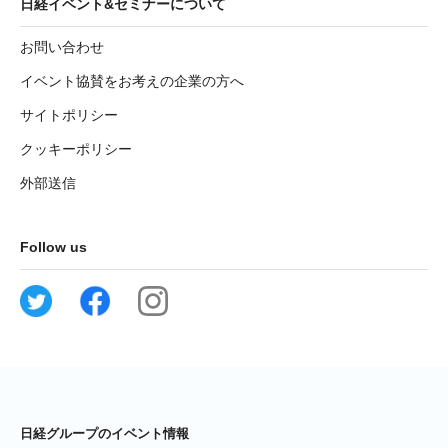
日経イベント&セミナーについて
お問い合わせ
イベント協賛をお考えの企業の方へ
サイトポリシー
クッキーポリシー
外部送信
Follow us
日経グループのイベント情報