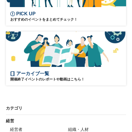
PICK UP
おすすめのイベントをまとめてチェック！
アーカイブ一覧
開催終了イベントのレポートや動画はこちら！
カテゴリ
経営
経営者
組織・人材