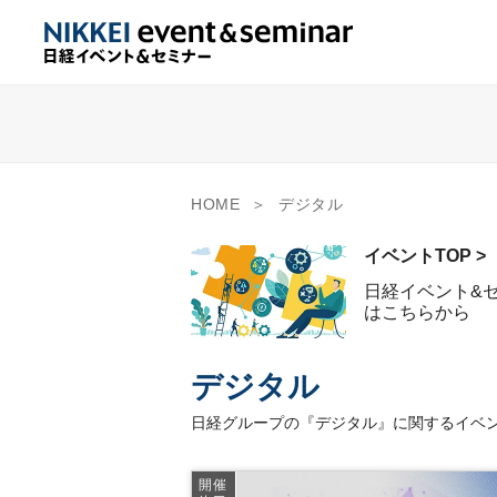
HOME
デジタル
イベントTOP >
日経イベント&
はこちらから
デジタル
日経グループの『デジタル』に関するイベン
開催