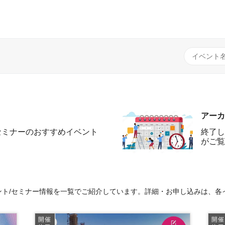
アーカ
セミナーのおすすめイベント
終了し
がご覧
ト/セミナー情報を一覧でご紹介しています。詳細・お申し込みは、各
開催
開催