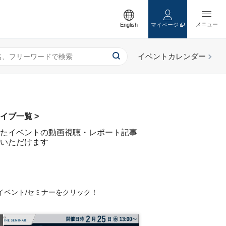
English
マイページ
イブ一覧 >
たイベントの動画視聴・レポート記事
いただけます
イベント/セミナーをクリック！