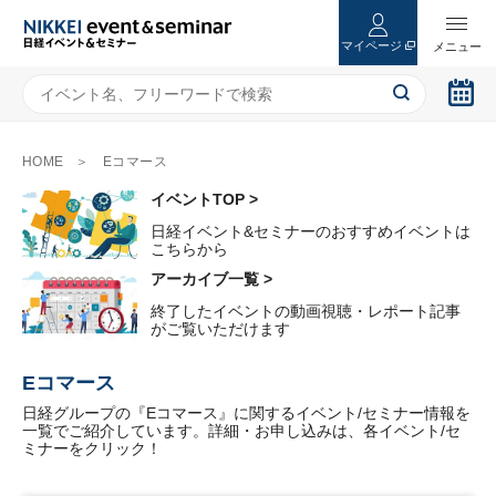
マイページ
HOME
Eコマース
イベントTOP >
日経イベント&セミナーのおすすめイベントは
こちらから
アーカイブ一覧 >
終了したイベントの動画視聴・レポート記事
がご覧いただけます
Eコマース
日経グループの『Eコマース』に関するイベント/セミナー情報を
一覧でご紹介しています。詳細・お申し込みは、各イベント/セ
ミナーをクリック！