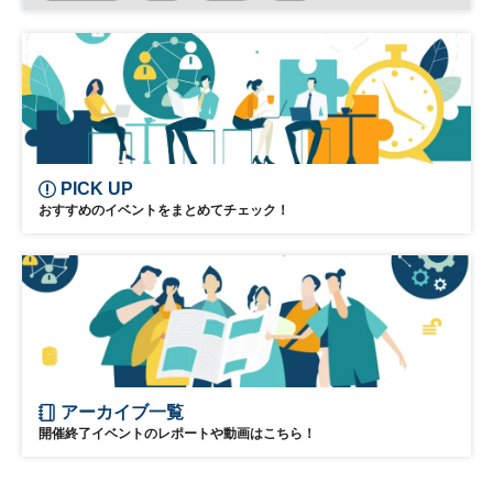
日経ビジネスイノベーションフォーラム
PICK UP
おすすめのイベントをまとめてチェック！
アーカイブ一覧
開催終了イベントのレポートや動画はこちら！