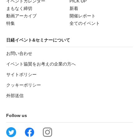
イベントカレンダー
PICK UP
まもなく締切
新着
動画アーカイブ
開催レポート
特集
全てのイベント
日経イベント&セミナーについて
お問い合わせ
イベント協賛をお考えの企業の方へ
サイトポリシー
クッキーポリシー
外部送信
Follow us