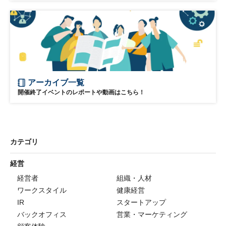
アーカイブ一覧
開催終了イベントのレポートや動画はこちら！
カテゴリ
経営
経営者
組織・人材
ワークスタイル
健康経営
IR
スタートアップ
バックオフィス
営業・マーケティング