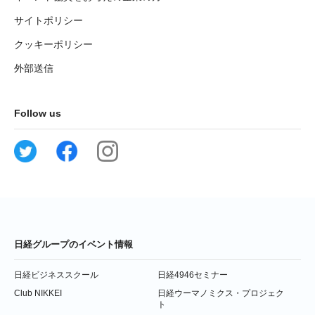
サイトポリシー
クッキーポリシー
外部送信
Follow us
日経グループのイベント情報
日経ビジネススクール
日経4946セミナー
Club NIKKEI
日経ウーマノミクス・プロジェク
ト