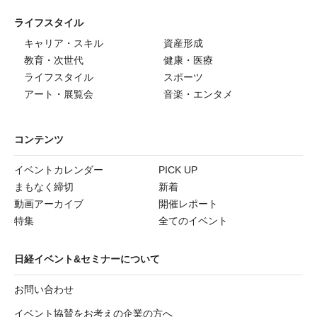
ライフスタイル
キャリア・スキル
資産形成
教育・次世代
健康・医療
ライフスタイル
スポーツ
アート・展覧会
音楽・エンタメ
コンテンツ
イベントカレンダー
PICK UP
まもなく締切
新着
動画アーカイブ
開催レポート
特集
全てのイベント
日経イベント&セミナーについて
お問い合わせ
イベント協賛をお考えの企業の方へ