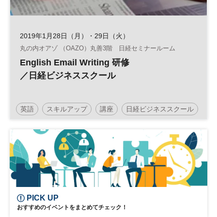
2019年1月28日（月）・29日（火）
丸の内オアゾ （OAZO）丸善3階 日経セミナールーム
English Email Writing 研修
／日経ビジネススクール
英語
スキルアップ
講座
日経ビジネススクール
PICK UP
おすすめのイベントをまとめてチェック！