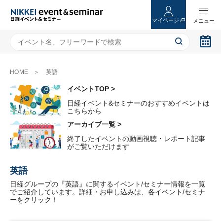
マイページ
HOME
英語
イベントTOP >
日経イベント&セミナーのおすすめイベントは
こちらから
アーカイブ一覧 >
終了したイベントの動画視聴・レポート記事
がご覧いただけます
英語
日経グループの『英語』に関するイベント/セミナー情報を一覧
でご紹介しています。詳細・お申し込みは、各イベント/セミナ
ーをクリック！