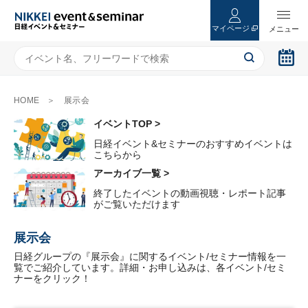
マイページ
HOME
展示会
イベントTOP >
日経イベント&セミナーのおすすめイベントは
こちらから
アーカイブ一覧 >
終了したイベントの動画視聴・レポート記事
がご覧いただけます
展示会
日経グループの『展示会』に関するイベント/セミナー情報を一
覧でご紹介しています。詳細・お申し込みは、各イベント/セミ
ナーをクリック！