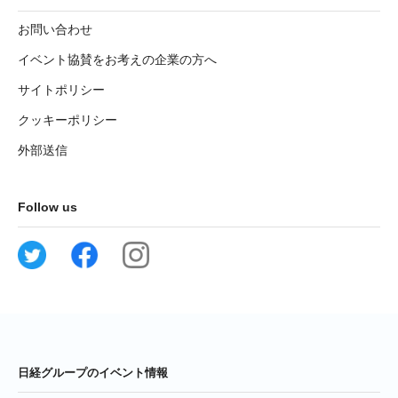
お問い合わせ
イベント協賛をお考えの企業の方へ
サイトポリシー
クッキーポリシー
外部送信
Follow us
日経グループのイベント情報