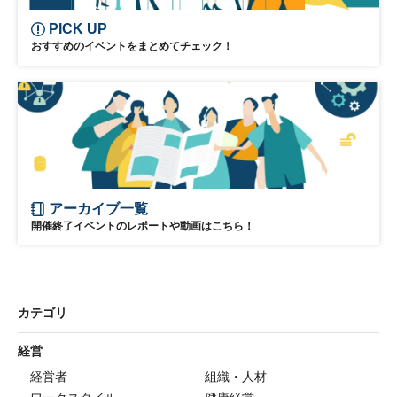
PICK UP
おすすめのイベントをまとめてチェック！
アーカイブ一覧
開催終了イベントのレポートや動画はこちら！
カテゴリ
経営
経営者
組織・人材