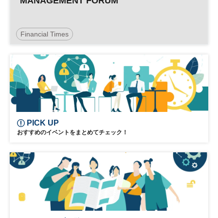
MANAGEMENT FORUM
Financial Times
NIKKEI GLOBAL MANAGEMENTFORUM
PICK UP
おすすめのイベントをまとめてチェック！