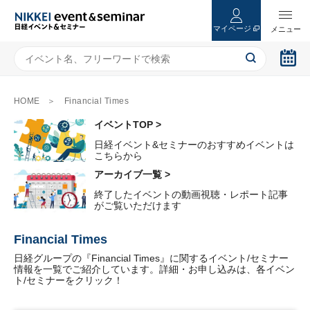
マイページ
HOME
Financial Times
イベントTOP >
日経イベント&セミナーのおすすめイベントは
こちらから
アーカイブ一覧 >
終了したイベントの動画視聴・レポート記事
がご覧いただけます
Financial Times
日経グループの『Financial Times』に関するイベント/セミナー
情報を一覧でご紹介しています。詳細・お申し込みは、各イベン
ト/セミナーをクリック！