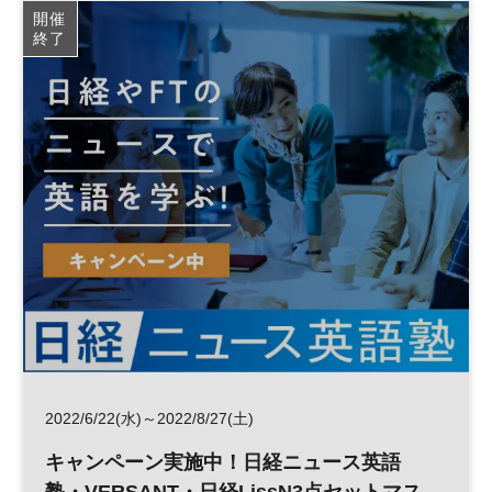
開催
終了
2022/6/22(水)～2022/8/27(土)
キャンペーン実施中！日経ニュース英語