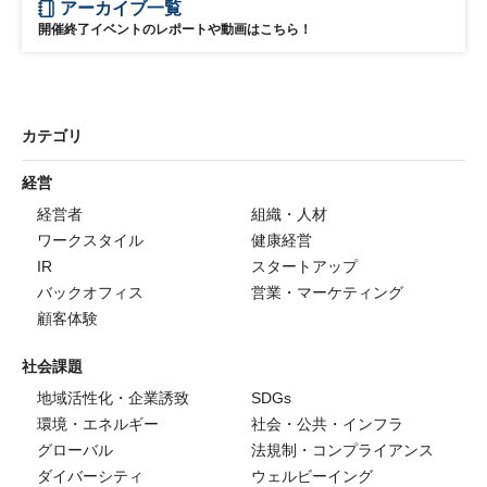
アーカイブ一覧
開催終了イベントのレポートや動画はこちら！
カテゴリ
経営
経営者
組織・人材
ワークスタイル
健康経営
IR
スタートアップ
バックオフィス
営業・マーケティング
顧客体験
社会課題
地域活性化・企業誘致
SDGs
環境・エネルギー
社会・公共・インフラ
グローバル
法規制・コンプライアンス
ダイバーシティ
ウェルビーイング