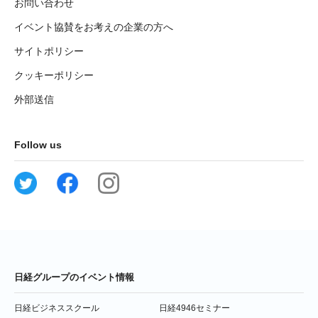
お問い合わせ
イベント協賛をお考えの企業の方へ
サイトポリシー
クッキーポリシー
外部送信
Follow us
日経グループのイベント情報
日経ビジネススクール
日経4946セミナー