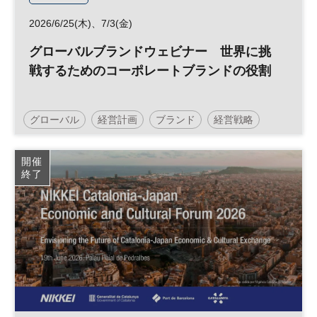
2026/6/25(木)、7/3(金)
グローバルブランドウェビナー 世界に挑
戦するためのコーポレートブランドの役割
グローバル
経営計画
ブランド
経営戦略
マーケティング
ブランディング
参加無料
開催
終了