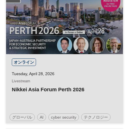
オンライン
Tuesday, April 28, 2026
Livestream
Nikkei Asia Forum Perth 2026
グローバル
AI
cyber security
テクノロジー