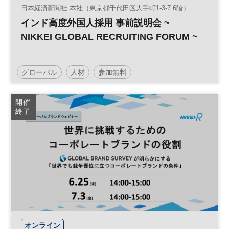
日本経済新聞社 本社（東京都千代田区大手町1-3-7 6階）
インド高度外国人採用 事前説明会 ~
NIKKEI GLOBAL RECRUITING FORUM ~
グローバル
人材
参加無料
開催
終了
オンライン