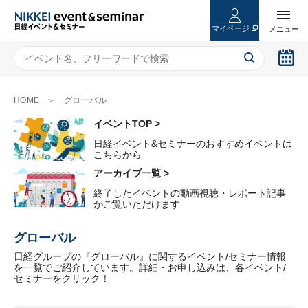
マイページ
HOME
グローバル
イベントTOP >
日経イベント&セミナーのおすすめイベントは
こちらから
アーカイブ一覧 >
終了したイベントの動画視聴・レポート記事
がご覧いただけます
グローバル
日経グループの『グローバル』に関するイベント/セミナー情報
を一覧でご紹介しています。詳細・お申し込みは、各イベント/
セミナーをクリック！