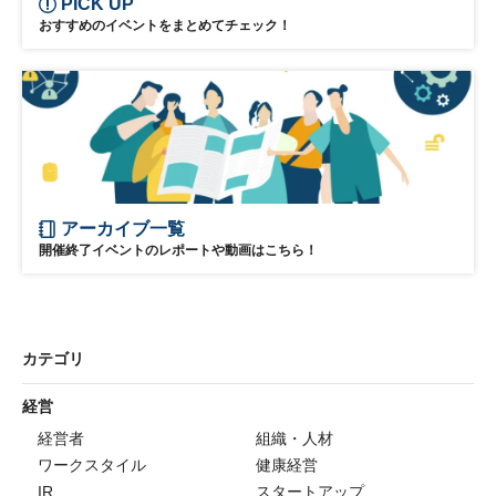
PICK UP
おすすめのイベントをまとめてチェック！
アーカイブ一覧
開催終了イベントのレポートや動画はこちら！
カテゴリ
経営
経営者
組織・人材
ワークスタイル
健康経営
IR
スタートアップ