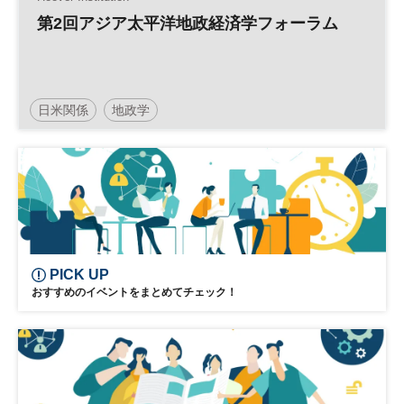
第2回アジア太平洋地政経済学フォーラム
日米関係
地政学
PICK UP
おすすめのイベントをまとめてチェック！