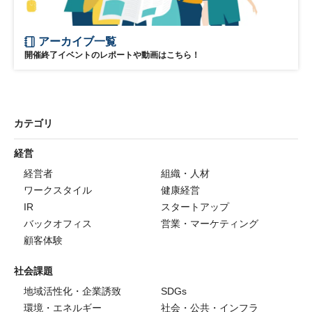
アーカイブ一覧
開催終了イベントのレポートや動画はこちら！
カテゴリ
経営
経営者
組織・人材
ワークスタイル
健康経営
IR
スタートアップ
バックオフィス
営業・マーケティング
顧客体験
社会課題
地域活性化・企業誘致
SDGs
環境・エネルギー
社会・公共・インフラ