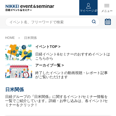
マイページ
HOME
日米関係
イベントTOP >
日経イベント&セミナーのおすすめイベントは
こちらから
アーカイブ一覧 >
終了したイベントの動画視聴・レポート記事
がご覧いただけます
日米関係
日経グループの『日米関係』に関するイベント/セミナー情報を
一覧でご紹介しています。詳細・お申し込みは、各イベント/セ
ミナーをクリック！