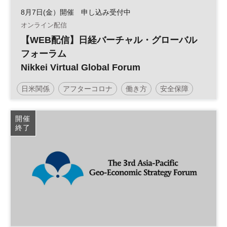
8月7日(金）開催 申し込み受付中
オンライン配信
【WEB配信】日経バーチャル・グローバル
フォーラム
Nikkei Virtual Global Forum
日米関係
アフターコロナ
働き方
安全保障
米中関係
開催
終了