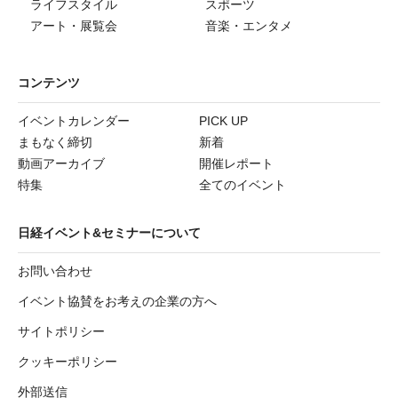
ライフスタイル
スポーツ
アート・展覧会
音楽・エンタメ
コンテンツ
イベントカレンダー
PICK UP
まもなく締切
新着
動画アーカイブ
開催レポート
特集
全てのイベント
日経イベント&セミナーについて
お問い合わせ
イベント協賛をお考えの企業の方へ
サイトポリシー
クッキーポリシー
外部送信