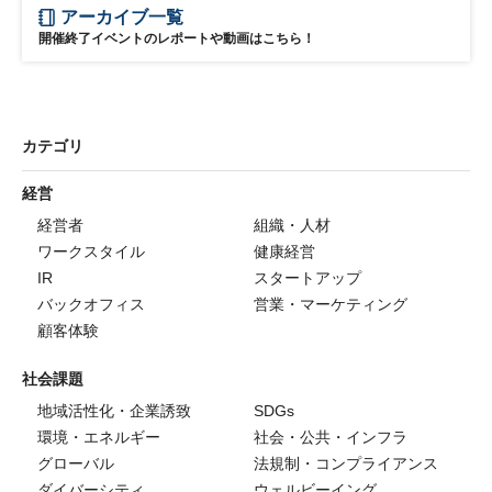
アーカイブ一覧
開催終了イベントのレポートや動画はこちら！
カテゴリ
経営
経営者
組織・人材
ワークスタイル
健康経営
IR
スタートアップ
バックオフィス
営業・マーケティング
顧客体験
社会課題
地域活性化・企業誘致
SDGs
環境・エネルギー
社会・公共・インフラ
グローバル
法規制・コンプライアンス
ダイバーシティ
ウェルビーイング