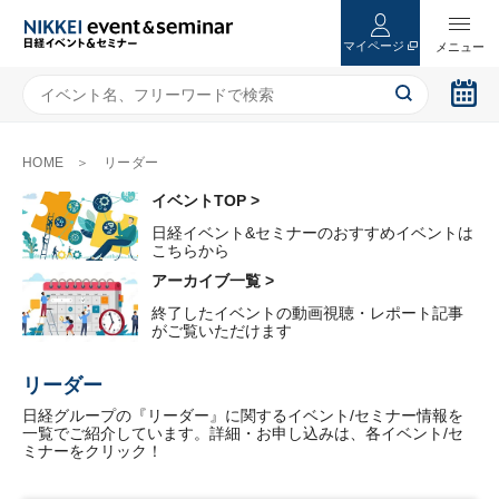
マイページ
HOME
リーダー
イベントTOP >
日経イベント&セミナーのおすすめイベントは
こちらから
アーカイブ一覧 >
終了したイベントの動画視聴・レポート記事
がご覧いただけます
リーダー
日経グループの『リーダー』に関するイベント/セミナー情報を
一覧でご紹介しています。詳細・お申し込みは、各イベント/セ
ミナーをクリック！