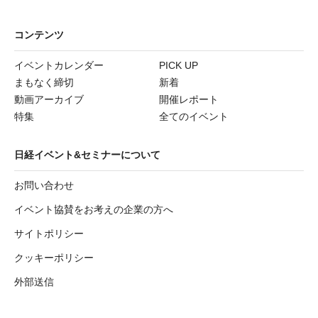
コンテンツ
イベントカレンダー
PICK UP
まもなく締切
新着
動画アーカイブ
開催レポート
特集
全てのイベント
日経イベント&セミナーについて
お問い合わせ
イベント協賛をお考えの企業の方へ
サイトポリシー
クッキーポリシー
外部送信