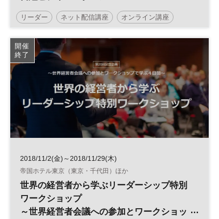
リーダー
ネット配信講座
オンライン講座
日経ビジネススクール
開催
終了
2018/11/2(金)～2018/11/29(木)
帝国ホテル東京（東京・千代田）ほか
世界の経営者から学ぶリーダーシップ特別
ワークショップ
～世界経営者会議への参加とワークショッ