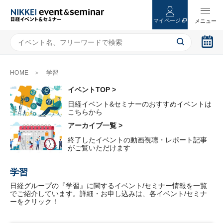
マイページ
HOME
学習
イベントTOP >
日経イベント&セミナーのおすすめイベントは
こちらから
アーカイブ一覧 >
終了したイベントの動画視聴・レポート記事
がご覧いただけます
学習
日経グループの『学習』に関するイベント/セミナー情報を一覧
でご紹介しています。詳細・お申し込みは、各イベント/セミナ
ーをクリック！