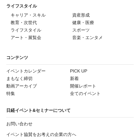
ライフスタイル
キャリア・スキル
資産形成
教育・次世代
健康・医療
ライフスタイル
スポーツ
アート・展覧会
音楽・エンタメ
コンテンツ
イベントカレンダー
PICK UP
まもなく締切
新着
動画アーカイブ
開催レポート
特集
全てのイベント
日経イベント&セミナーについて
お問い合わせ
イベント協賛をお考えの企業の方へ