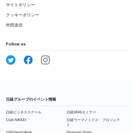
サイトポリシー
クッキーポリシー
外部送信
Follow us
日経グループのイベント情報
日経ビジネススクール
日経4946セミナー
Club NIKKEI
日経ウーマノミクス・プロジェク
ト
日経Smart Work
Financial Times