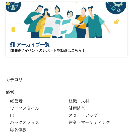
アーカイブ一覧
開催終了イベントのレポートや動画はこちら！
カテゴリ
経営
経営者
組織・人材
ワークスタイル
健康経営
IR
スタートアップ
バックオフィス
営業・マーケティング
顧客体験