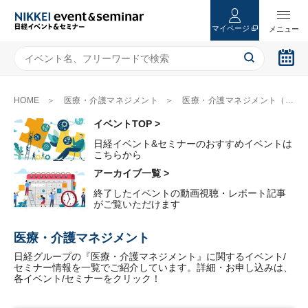
マイページ
HOME
医療・介護マネジメント
医療・介護マネジメント（2ページ目）
イベントTOP >
日経イベント&セミナーのおすすめイベントは
こちらから
アーカイブ一覧 >
終了したイベントの動画視聴・レポート記事
がご覧いただけます
医療・介護マネジメント
日経グループの『医療・介護マネジメント』に関するイベント/
セミナー情報を一覧でご紹介しています。詳細・お申し込みは、
各イベント/セミナーをクリック！