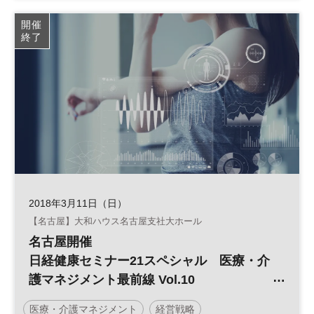
開催
終了
2018年3月11日（日）
【名古屋】大和ハウス名古屋支社大ホール
名古屋開催
日経健康セミナー21スペシャル 医療・介
護マネジメント最前線 Vol.10
「2018年診療・介護報酬の同時改定
医療・介護マネジメント
経営戦略