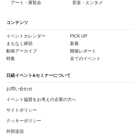
アート・展覧会
音楽・エンタメ
コンテンツ
イベントカレンダー
PICK UP
まもなく締切
新着
動画アーカイブ
開催レポート
特集
全てのイベント
日経イベント&セミナーについて
お問い合わせ
イベント協賛をお考えの企業の方へ
サイトポリシー
クッキーポリシー
外部送信