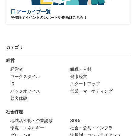
アーカイブ一覧
開催終了イベントのレポートや動画はこちら！
カテゴリ
経営
経営者
組織・人材
ワークスタイル
健康経営
IR
スタートアップ
バックオフィス
営業・マーケティング
顧客体験
社会課題
地域活性化・企業誘致
SDGs
環境・エネルギー
社会・公共・インフラ
グローバル
法規制・コンプライアンス