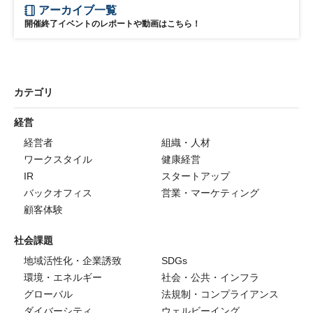
アーカイブ一覧
開催終了イベントのレポートや動画はこちら！
カテゴリ
経営
経営者
組織・人材
ワークスタイル
健康経営
IR
スタートアップ
バックオフィス
営業・マーケティング
顧客体験
社会課題
地域活性化・企業誘致
SDGs
環境・エネルギー
社会・公共・インフラ
グローバル
法規制・コンプライアンス
ダイバーシティ
ウェルビーイング