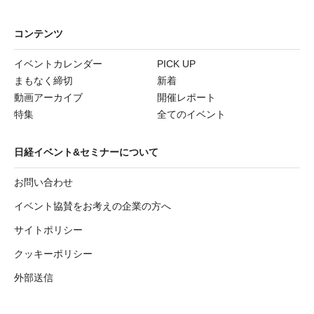
コンテンツ
イベントカレンダー
PICK UP
まもなく締切
新着
動画アーカイブ
開催レポート
特集
全てのイベント
日経イベント&セミナーについて
お問い合わせ
イベント協賛をお考えの企業の方へ
サイトポリシー
クッキーポリシー
外部送信