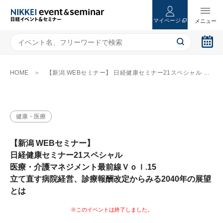
マイページ
HOME
【新潟 WEBセミナー】 日経健康セミナー21スペシャル 医療・介護マネジメント最前線Ｖｏｌ.15 立て直す病院経営、診療報酬改定からみる2040年の展望とは
健康・医療
【新潟 WEBセミナー】
日経健康セミナー21スペシャル
医療・介護マネジメント最前線Ｖｏｌ.15
立て直す病院経営、診療報酬改定からみる2040年の展望
とは