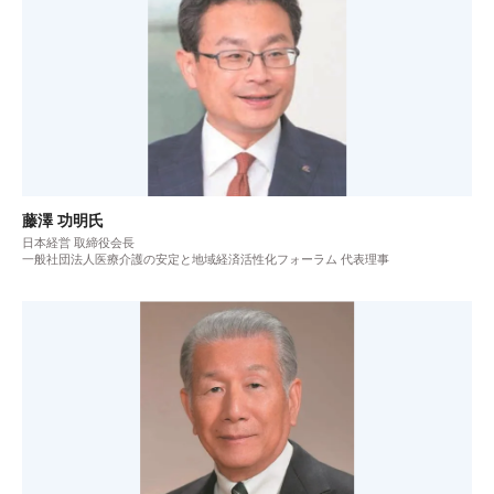
藤澤 功明氏
日本経営 取締役会長
一般社団法人医療介護の安定と地域経済活性化フォーラム 代表理事