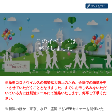
リンクをコピー
※新型コロナウイルスの感染拡大防止のため、会場での聴講を中
止させていただくこととなりました。すでにお申し込みをいただ
いている方には別途メールにて連絡いたします。何卒ご了承くだ
さい。
※新潟のほか、東京、水戸、盛岡でもWEBセミナーを開催いた