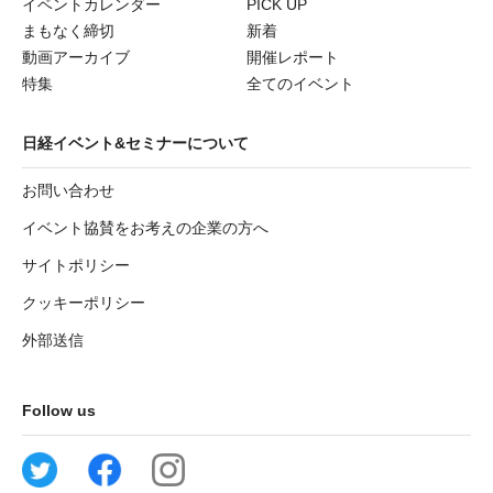
イベントカレンダー
PICK UP
まもなく締切
新着
動画アーカイブ
開催レポート
特集
全てのイベント
日経イベント&セミナーについて
お問い合わせ
イベント協賛をお考えの企業の方へ
サイトポリシー
クッキーポリシー
外部送信
Follow us