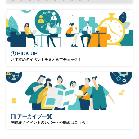
PICK UP
おすすめのイベントをまとめてチェック！
アーカイブ一覧
開催終了イベントのレポートや動画はこちら！