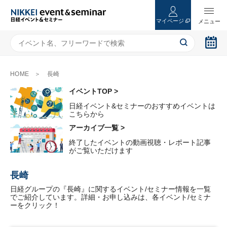
マイページ
HOME
長崎
イベントTOP >
日経イベント&セミナーのおすすめイベントは
こちらから
アーカイブ一覧 >
終了したイベントの動画視聴・レポート記事
がご覧いただけます
長崎
日経グループの『長崎』に関するイベント/セミナー情報を一覧
でご紹介しています。詳細・お申し込みは、各イベント/セミナ
ーをクリック！