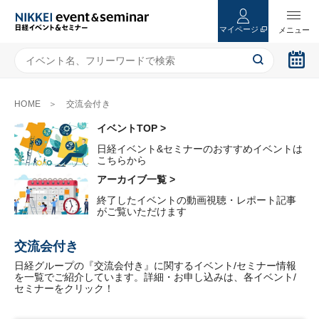
マイページ
HOME
交流会付き
イベントTOP >
日経イベント&セミナーのおすすめイベントは
こちらから
アーカイブ一覧 >
終了したイベントの動画視聴・レポート記事
がご覧いただけます
交流会付き
日経グループの『交流会付き』に関するイベント/セミナー情報
を一覧でご紹介しています。詳細・お申し込みは、各イベント/
セミナーをクリック！