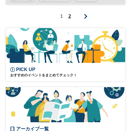
平日夜開催
1
2
PICK UP
おすすめのイベントをまとめてチェック！
アーカイブ一覧