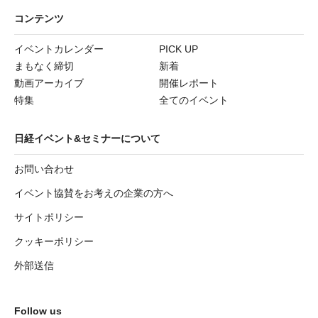
コンテンツ
イベントカレンダー
PICK UP
まもなく締切
新着
動画アーカイブ
開催レポート
特集
全てのイベント
日経イベント&セミナーについて
お問い合わせ
イベント協賛をお考えの企業の方へ
サイトポリシー
クッキーポリシー
外部送信
Follow us