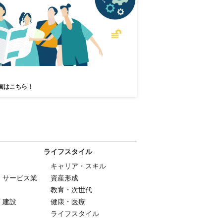
画はこちら！
ライフスタイル
キャリア・スキル
・サービス業
資産形成
教育・次世代
・建設
健康・医療
ライフスタイル