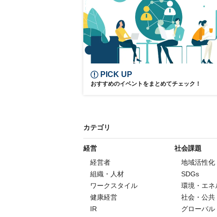
PICK UP
おすすめのイベントをまとめてチェック！
カテゴリ
経営
社会課題
経営者
地域活性化
組織・人材
SDGs
ワークスタイル
環境・エネ
健康経営
社会・公共
IR
グローバル