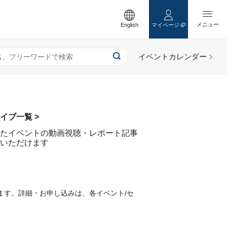
English
マイページ
イブ一覧 >
たイベントの動画視聴・レポート記事
いただけます
ます。詳細・お申し込みは、各イベント/セ