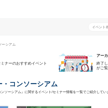
ソーシアム
アーカ
セミナーのおすすめイベント
終了し
がご覧
ー・コンソーシアム
ンソーシアム』に関するイベント/セミナー情報を一覧でご紹介してい