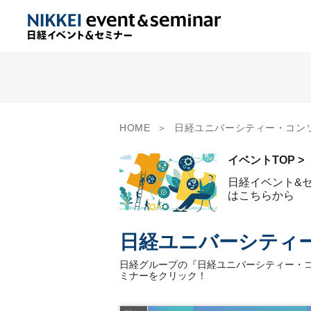
HOME
日経ユニバーシティー・コン
イベントTOP >
日経イベント&
はこちらから
日経ユニバーシティ
日経グループの『日経ユニバーシティー・コ
ミナーをクリック！