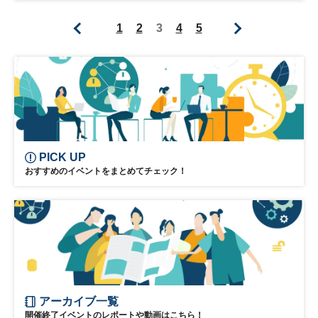
参加無料
1
2
3
4
5
PICK UP
おすすめのイベントをまとめてチェック！
アーカイブ一覧
開催終了イベントのレポートや動画はこちら！