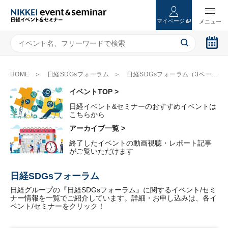
マイページ
HOME
日経SDGsフォーラム
日経SDGsフォーラム（3ページ目）
イベントTOP >
日経イベント&セミナーのおすすめイベントは
こちらから
アーカイブ一覧 >
終了したイベントの動画視聴・レポート記事
がご覧いただけます
日経SDGsフォーラム
日経グループの『日経SDGsフォーラム』に関するイベント/セミ
ナー情報を一覧でご紹介しています。詳細・お申し込みは、各イ
ベント/セミナーをクリック！