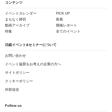
コンテンツ
イベントカレンダー
PICK UP
まもなく締切
新着
動画アーカイブ
開催レポート
特集
全てのイベント
日経イベント&セミナーについて
お問い合わせ
イベント協賛をお考えの企業の方へ
サイトポリシー
クッキーポリシー
外部送信
Follow us