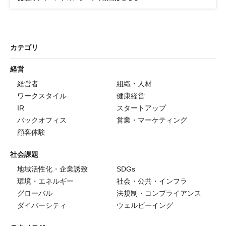
カテゴリ
経営
経営者
組織・人材
ワークスタイル
健康経営
IR
スタートアップ
バックオフィス
営業・マーケティング
顧客体験
社会課題
地域活性化・企業誘致
SDGs
環境・エネルギー
社会・公共・インフラ
グローバル
法規制・コンプライアンス
ダイバーシティ
ウェルビーイング