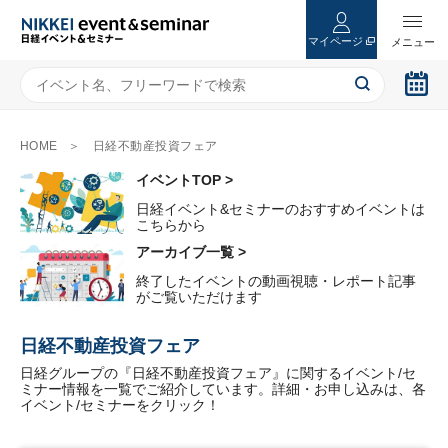
マイページ
HOME
日経不動産投資フェア
イベントTOP >
日経イベント&セミナーのおすすめイベントは
こちらから
アーカイブ一覧 >
終了したイベントの動画視聴・レポート記事
がご覧いただけます
日経不動産投資フェア
日経グループの『日経不動産投資フェア』に関するイベント/セ
ミナー情報を一覧でご紹介しています。詳細・お申し込みは、各
イベント/セミナーをクリック！