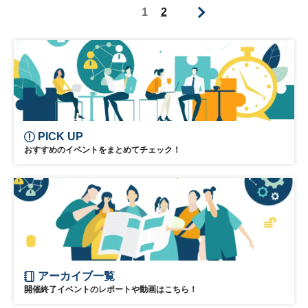
1
2
PICK UP
おすすめのイベントをまとめてチェック！
アーカイブ一覧
開催終了イベントのレポートや動画はこちら！