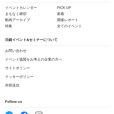
イベントカレンダー
PICK UP
まもなく締切
新着
動画アーカイブ
開催レポート
特集
全てのイベント
日経イベント&セミナーについて
お問い合わせ
イベント協賛をお考えの企業の方へ
サイトポリシー
クッキーポリシー
外部送信
Follow us