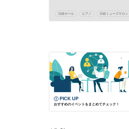
日経ホール
ピアノ
日経ミューズサロン
ピアノ・リサイタル
コンサート
ミューズサロン
PICK UP
おすすめのイベントをまとめてチェック！