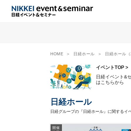
HOME
日経ホール
日経ホール（
イベントTOP >
日経イベント&
はこちらから
日経ホール
日経グループの『日経ホール』に関するイベ
開催