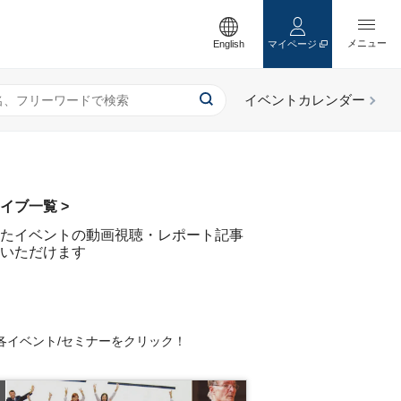
English
マイページ
イブ一覧 >
たイベントの動画視聴・レポート記事
いただけます
各イベント/セミナーをクリック！