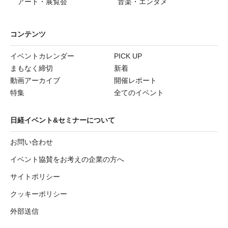
アート・展覧会
音楽・エンタメ
コンテンツ
イベントカレンダー
PICK UP
まもなく締切
新着
動画アーカイブ
開催レポート
特集
全てのイベント
日経イベント&セミナーについて
お問い合わせ
イベント協賛をお考えの企業の方へ
サイトポリシー
クッキーポリシー
外部送信