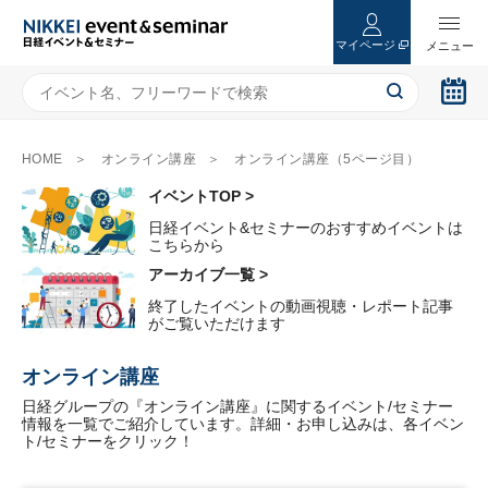
マイページ
HOME
オンライン講座
オンライン講座（5ページ目）
イベントTOP >
日経イベント&セミナーのおすすめイベントは
こちらから
アーカイブ一覧 >
終了したイベントの動画視聴・レポート記事
がご覧いただけます
オンライン講座
日経グループの『オンライン講座』に関するイベント/セミナー
情報を一覧でご紹介しています。詳細・お申し込みは、各イベン
ト/セミナーをクリック！