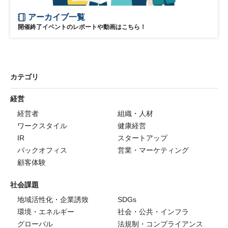
アーカイブ一覧
開催終了イベントのレポートや動画はこちら！
カテゴリ
経営
経営者
組織・人材
ワークスタイル
健康経営
IR
スタートアップ
バックオフィス
営業・マーケティング
顧客体験
社会課題
地域活性化・企業誘致
SDGs
環境・エネルギー
社会・公共・インフラ
グローバル
法規制・コンプライアンス