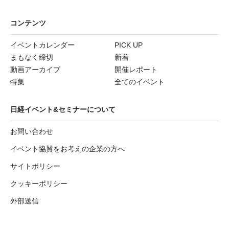
コンテンツ
イベントカレンダー
PICK UP
まもなく締切
新着
動画アーカイブ
開催レポート
特集
全てのイベント
日経イベント&セミナーについて
お問い合わせ
イベント協賛をお考えの企業の方へ
サイトポリシー
クッキーポリシー
外部送信