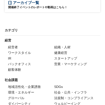
アーカイブ一覧
開催終了イベントのレポートや動画はこちら！
カテゴリ
経営
経営者
組織・人材
ワークスタイル
健康経営
IR
スタートアップ
バックオフィス
営業・マーケティング
顧客体験
社会課題
地域活性化・企業誘致
SDGs
環境・エネルギー
社会・公共・インフラ
グローバル
法規制・コンプライアンス
ダイバーシティ
ウェルビーイング