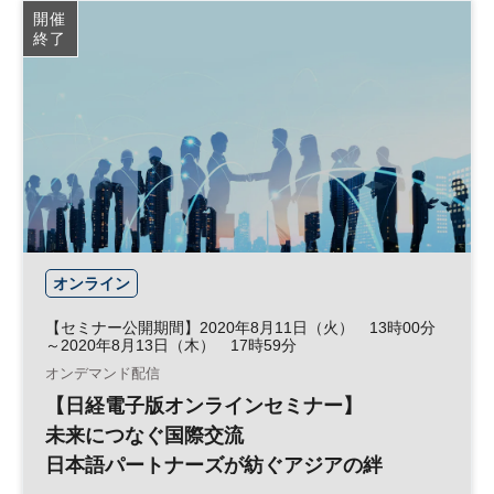
開催
終了
オンライン
【セミナー公開期間】2020年8月11日（火） 13時00分
～2020年8月13日（木） 17時59分
オンデマンド配信
【日経電子版オンラインセミナー】
未来につなぐ国際交流
日本語パートナーズが紡ぐアジアの絆