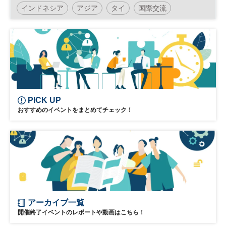
インドネシア
アジア
タイ
国際交流
日経オンラインセミナー
PICK UP
おすすめのイベントをまとめてチェック！
アーカイブ一覧
開催終了イベントのレポートや動画はこちら！