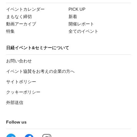
イベントカレンダー
PICK UP
まもなく締切
新着
動画アーカイブ
開催レポート
特集
全てのイベント
日経イベント&セミナーについて
お問い合わせ
イベント協賛をお考えの企業の方へ
サイトポリシー
クッキーポリシー
外部送信
Follow us