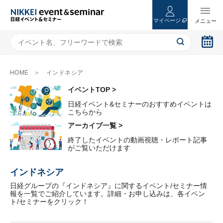
マイページ
HOME
インドネシア
イベントTOP >
日経イベント&セミナーのおすすめイベントは
こちらから
アーカイブ一覧 >
終了したイベントの動画視聴・レポート記事
がご覧いただけます
インドネシア
日経グループの『インドネシア』に関するイベント/セミナー情
報を一覧でご紹介しています。詳細・お申し込みは、各イベン
ト/セミナーをクリック！