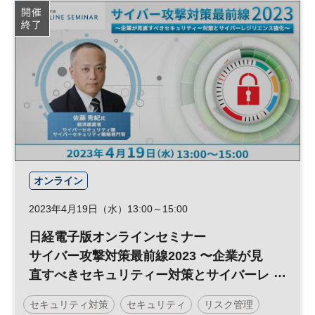
開催
終了
オンライン
2023年4月19日（水）13:00～15:00
日経電子版オンラインセミナー
サイバー攻撃対策最前線2023 〜企業が見
直すべきセキュリティー対策とサイバーレ
ジリエンス強化〜
セキュリティ対策
セキュリティ
リスク管理