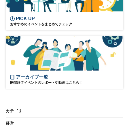
日経メッセプレミアム・カンファレンス・シリーズ
プレミアム・カンファレンス・シリーズ
PICK UP
おすすめのイベントをまとめてチェック！
アーカイブ一覧
開催終了イベントのレポートや動画はこちら！
カテゴリ
経営