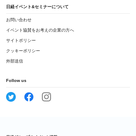
日経イベント&セミナーについて
お問い合わせ
イベント協賛をお考えの企業の方へ
サイトポリシー
クッキーポリシー
外部送信
Follow us