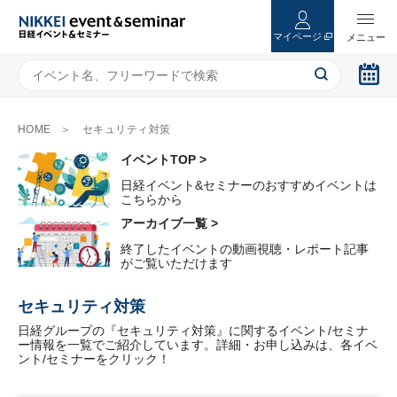
マイページ
HOME
セキュリティ対策
イベントTOP >
日経イベント&セミナーのおすすめイベントは
こちらから
アーカイブ一覧 >
終了したイベントの動画視聴・レポート記事
がご覧いただけます
セキュリティ対策
日経グループの『セキュリティ対策』に関するイベント/セミナ
ー情報を一覧でご紹介しています。詳細・お申し込みは、各イベ
ント/セミナーをクリック！