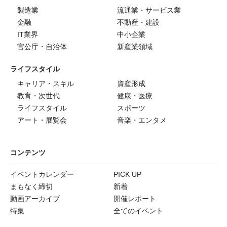
製造業
流通業・サービス業
金融
不動産・建設
IT業界
中小企業
官公庁・自治体
新産業領域
ライフスタイル
キャリア・スキル
資産形成
教育・次世代
健康・医療
ライフスタイル
スポーツ
アート・展覧会
音楽・エンタメ
コンテンツ
イベントカレンダー
PICK UP
まもなく締切
新着
動画アーカイブ
開催レポート
特集
全てのイベント