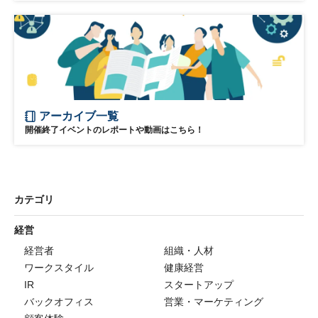
アーカイブ一覧
開催終了イベントのレポートや動画はこちら！
カテゴリ
経営
経営者
組織・人材
ワークスタイル
健康経営
IR
スタートアップ
バックオフィス
営業・マーケティング