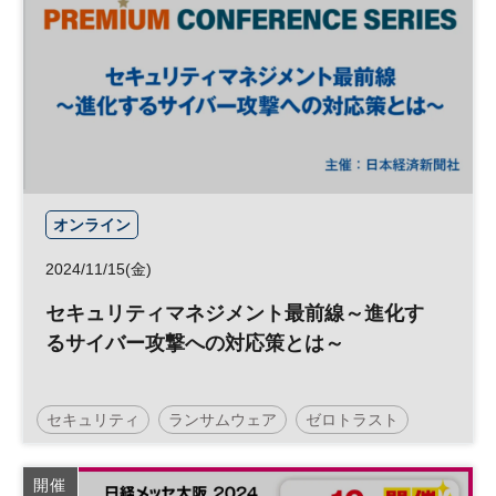
オンライン
2024/11/15(金)
セキュリティマネジメント最前線～進化す
るサイバー攻撃への対応策とは～
セキュリティ
ランサムウェア
ゼロトラスト
リスク管理
サイバーセキュリティ
開催