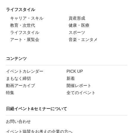
ライフスタイル
キャリア・スキル
資産形成
教育・次世代
健康・医療
ライフスタイル
スポーツ
アート・展覧会
音楽・エンタメ
コンテンツ
イベントカレンダー
PICK UP
まもなく締切
新着
動画アーカイブ
開催レポート
特集
全てのイベント
日経イベント&セミナーについて
お問い合わせ
イベント協賛をお考えの企業の方へ