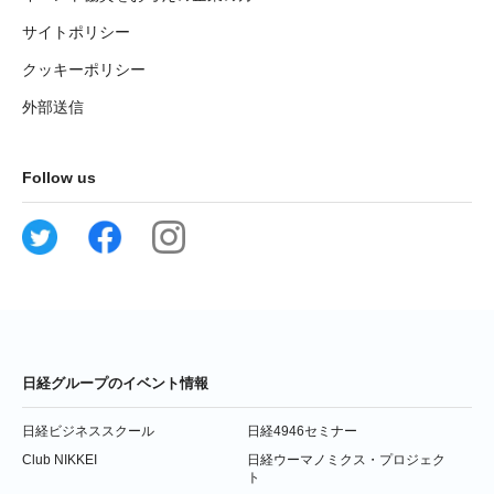
サイトポリシー
クッキーポリシー
外部送信
Follow us
日経グループのイベント情報
日経ビジネススクール
日経4946セミナー
Club NIKKEI
日経ウーマノミクス・プロジェク
ト