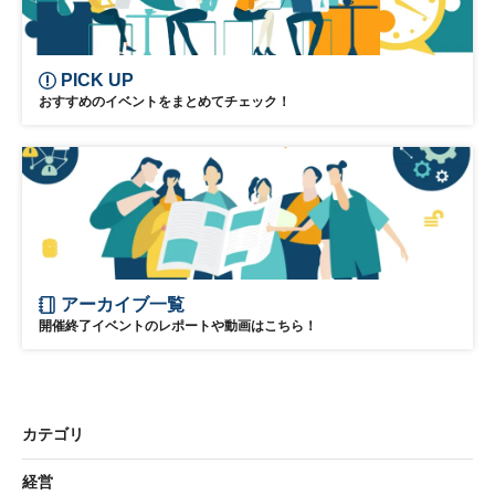
PICK UP
おすすめのイベントをまとめてチェック！
アーカイブ一覧
開催終了イベントのレポートや動画はこちら！
カテゴリ
経営