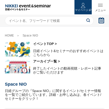
マイページ
HOME
Space NIO
イベントTOP >
日経イベント&セミナーのおすすめイベントは
こちらから
アーカイブ一覧 >
終了したイベントの動画視聴・レポート記事
がご覧いただけます
Space NIO
日経グループの『Space NIO』に関するイベント/セミナー情報
を一覧でご紹介しています。詳細・お申し込みは、各イベント/
セミナーをクリック！