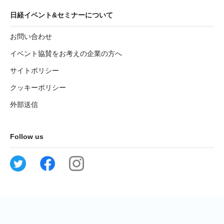
日経イベント&セミナーについて
お問い合わせ
イベント協賛をお考えの企業の方へ
サイトポリシー
クッキーポリシー
外部送信
Follow us