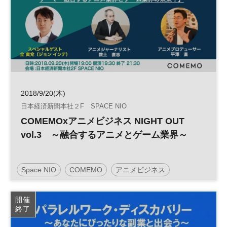
2018/9/20(木)
日本経済新聞本社２F SPACE NIO
COMEMOxアニメビジネス NIGHT OUT
vol.3 ～融合するアニメとゲーム業界～
Space NIO
COMEMO
アニメビジネス
開催
終了