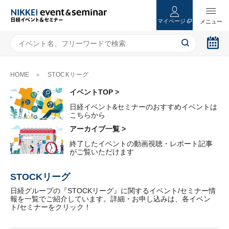
マイページ
HOME
STOCKリーグ
イベントTOP >
日経イベント&セミナーのおすすめイベントは
こちらから
アーカイブ一覧 >
終了したイベントの動画視聴・レポート記事
がご覧いただけます
STOCKリーグ
日経グループの『STOCKリーグ』に関するイベント/セミナー情
報を一覧でご紹介しています。詳細・お申し込みは、各イベン
ト/セミナーをクリック！