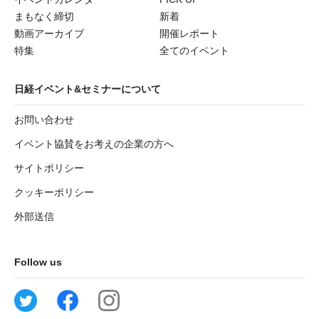
まもなく締切
新着
動画アーカイブ
開催レポート
特集
全てのイベント
日経イベント&セミナーについて
お問い合わせ
イベント協賛をお考えの企業の方へ
サイトポリシー
クッキーポリシー
外部送信
Follow us