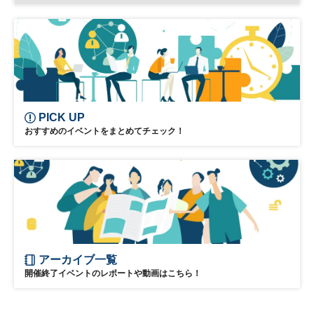
金融経済教育
学生
参加無料
土日祝開催
PICK UP
おすすめのイベントをまとめてチェック！
アーカイブ一覧
開催終了イベントのレポートや動画はこちら！