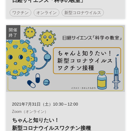
日経サイエンス「科学の教室」
ワクチン
オンライン
新型コロナウイルス
コロナ
ZOOM
土日祝開催
開催
終了
2021年7月31日（土）10:30～12:00
Zoom（オンライン）
ちゃんと知りたい！
新型コロナウイルスワクチン接種