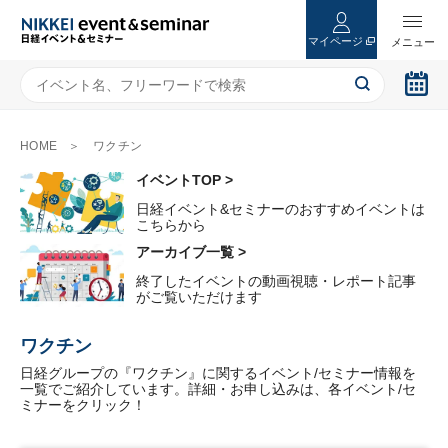
マイページ
HOME
ワクチン
イベントTOP >
日経イベント&セミナーのおすすめイベントは
こちらから
アーカイブ一覧 >
終了したイベントの動画視聴・レポート記事
がご覧いただけます
ワクチン
日経グループの『ワクチン』に関するイベント/セミナー情報を
一覧でご紹介しています。詳細・お申し込みは、各イベント/セ
ミナーをクリック！