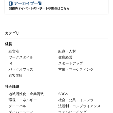
アーカイブ一覧
開催終了イベントのレポートや動画はこちら！
カテゴリ
経営
経営者
組織・人材
ワークスタイル
健康経営
IR
スタートアップ
バックオフィス
営業・マーケティング
顧客体験
社会課題
地域活性化・企業誘致
SDGs
環境・エネルギー
社会・公共・インフラ
グローバル
法規制・コンプライアンス
ダイバーシティ
ウェルビーイング