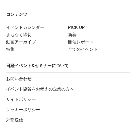
コンテンツ
イベントカレンダー
PICK UP
まもなく締切
新着
動画アーカイブ
開催レポート
特集
全てのイベント
日経イベント&セミナーについて
お問い合わせ
イベント協賛をお考えの企業の方へ
サイトポリシー
クッキーポリシー
外部送信