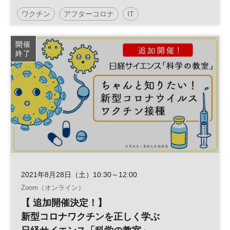
ワクチン
アフターコロナ
IT
日経オンラインセミナー
開催
終了
2021年8月28日（土）10:30～12:00
Zoom（オンライン）
【 追加開催決定！】
新型コロナワクチンを正しく学ぶ