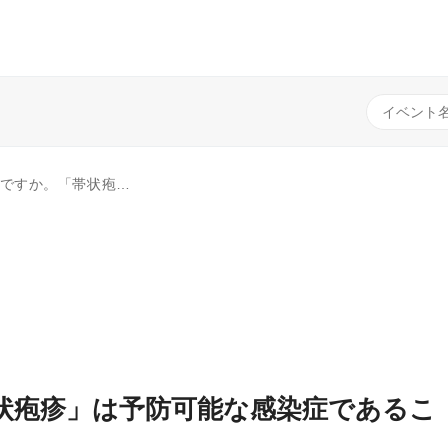
は予防可能な感染症であることを』
状疱疹」は予防可能な感染症であるこ