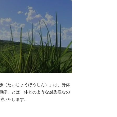
疹（たいじょうほうしん）」は、身体
疱疹」とは一体どのような感染症なの
説いたします。