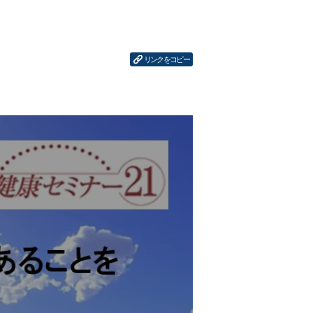
リンクをコピー