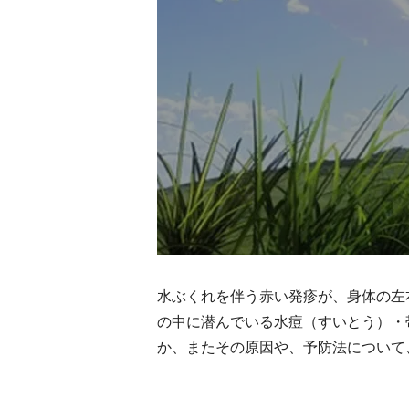
水ぶくれを伴う赤い発疹が、身体の左
の中に潜んでいる水痘（すいとう）・
か、またその原因や、予防法について