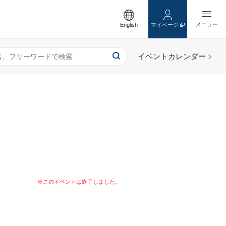
English
マイページ