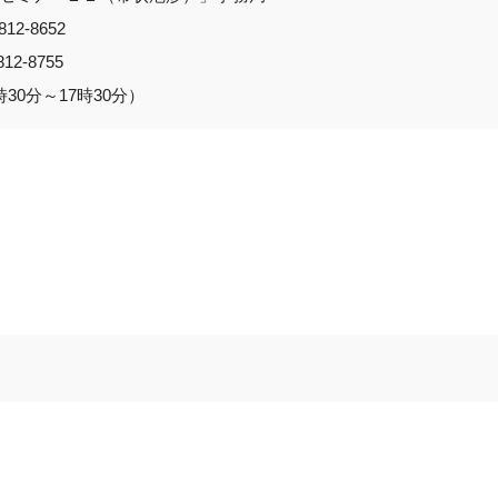
12-8652
12-8755
30分～17時30分）