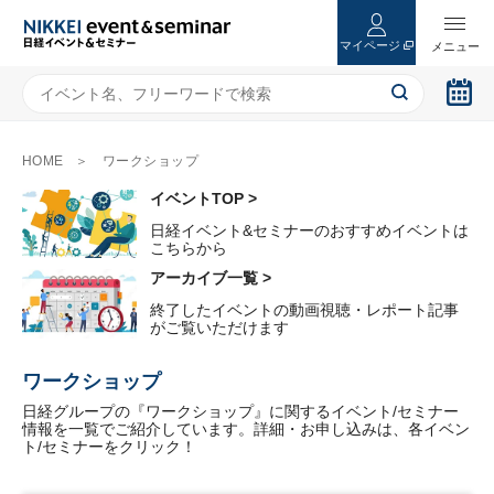
マイページ
HOME
ワークショップ
イベントTOP >
日経イベント&セミナーのおすすめイベントは
こちらから
アーカイブ一覧 >
終了したイベントの動画視聴・レポート記事
がご覧いただけます
ワークショップ
日経グループの『ワークショップ』に関するイベント/セミナー
情報を一覧でご紹介しています。詳細・お申し込みは、各イベン
ト/セミナーをクリック！