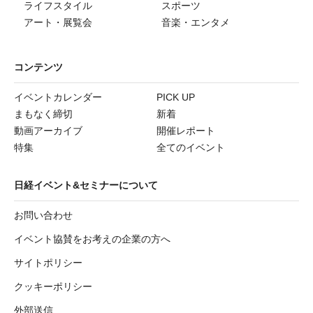
ライフスタイル
スポーツ
アート・展覧会
音楽・エンタメ
コンテンツ
イベントカレンダー
PICK UP
まもなく締切
新着
動画アーカイブ
開催レポート
特集
全てのイベント
日経イベント&セミナーについて
お問い合わせ
イベント協賛をお考えの企業の方へ
サイトポリシー
クッキーポリシー
外部送信