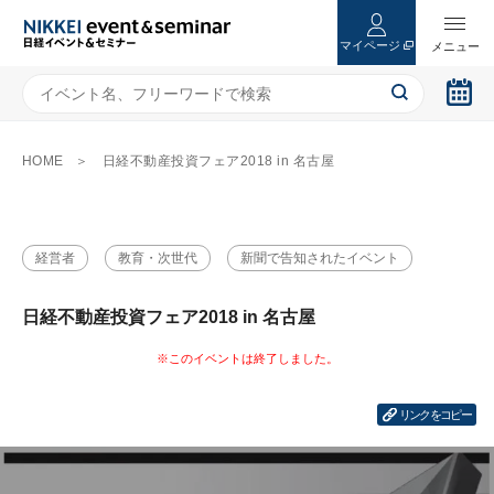
マイページ
HOME
日経不動産投資フェア2018 in 名古屋
経営者
教育・次世代
新聞で告知されたイベント
日経不動産投資フェア2018 in 名古屋
リンクをコピー