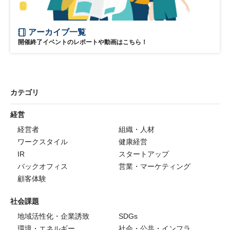
アーカイブ一覧
開催終了イベントのレポートや動画はこちら！
カテゴリ
経営
経営者
組織・人材
ワークスタイル
健康経営
IR
スタートアップ
バックオフィス
営業・マーケティング
顧客体験
社会課題
地域活性化・企業誘致
SDGs
環境・エネルギー
社会・公共・インフラ