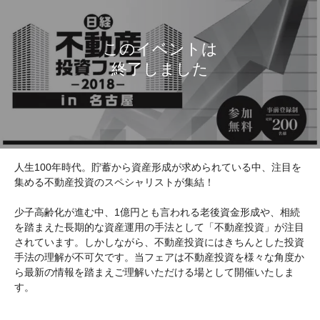
人生100年時代。貯蓄から資産形成が求められている中、注目を
集める不動産投資のスペシャリストが集結！
少子高齢化が進む中、1億円とも言われる老後資金形成や、相続
を踏まえた長期的な資産運用の手法として「不動産投資」が注目
されています。しかしながら、不動産投資にはきちんとした投資
手法の理解が不可欠です。当フェアは不動産投資を様々な角度か
ら最新の情報を踏まえご理解いただける場として開催いたしま
す。