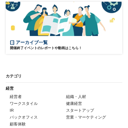
アーカイブ一覧
開催終了イベントのレポートや動画はこちら！
カテゴリ
経営
経営者
組織・人材
ワークスタイル
健康経営
IR
スタートアップ
バックオフィス
営業・マーケティング
顧客体験