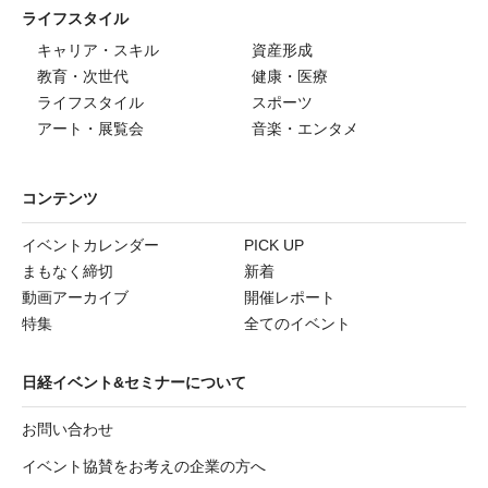
ライフスタイル
キャリア・スキル
資産形成
教育・次世代
健康・医療
ライフスタイル
スポーツ
アート・展覧会
音楽・エンタメ
コンテンツ
イベントカレンダー
PICK UP
まもなく締切
新着
動画アーカイブ
開催レポート
特集
全てのイベント
日経イベント&セミナーについて
お問い合わせ
イベント協賛をお考えの企業の方へ