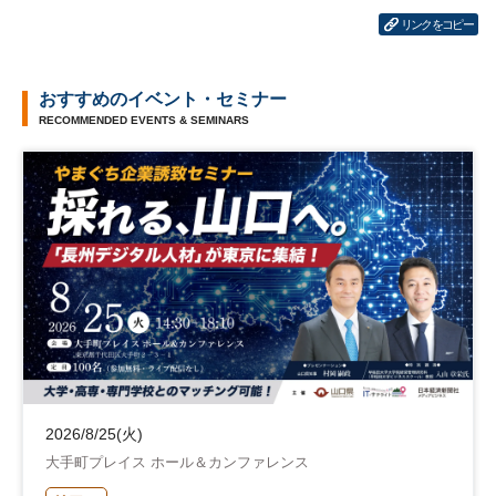
リンクをコピー
おすすめのイベント・セミナー
RECOMMENDED EVENTS & SEMINARS
2026/8/25(火)
大手町プレイス ホール＆カンファレンス