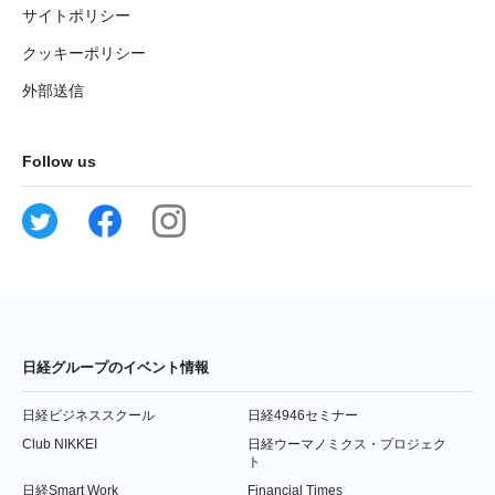
サイトポリシー
クッキーポリシー
外部送信
Follow us
日経グループのイベント情報
日経ビジネススクール
日経4946セミナー
Club NIKKEI
日経ウーマノミクス・プロジェク
ト
日経Smart Work
Financial Times