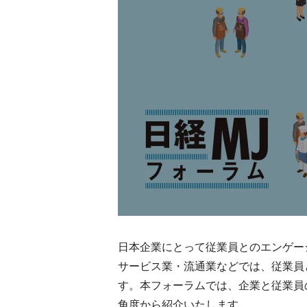
日本企業にとって従業員とのエンゲー
サービス業・流通業などでは、従業員
す。本フォーラムでは、企業と従業員
角度から紹介いたします。