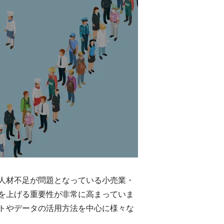
人材不足が問題となっている小売業・
を上げる重要性が非常に高まっていま
トやデータの活用方法を中心に様々な