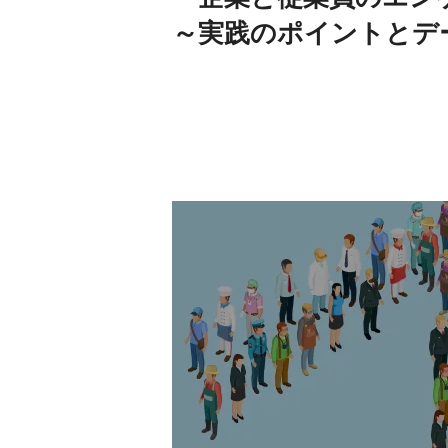
～実践のポイントとデ