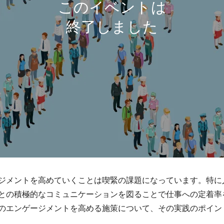
ジメントを高めていくことは喫緊の課題になっています。特に
との積極的なコミュニケーションを図ることで仕事への定着率
のエンゲージメントを高める施策について、その実践のポイン