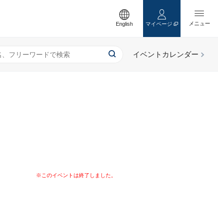
English
マイページ