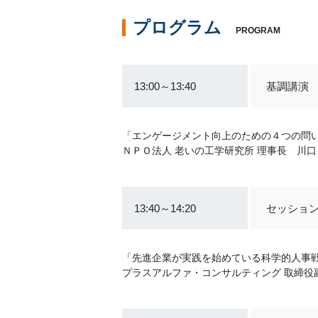
プログラム
PROGRAM
13:00～13:40
基調講演
「エンゲージメント向上のための４つの問
ＮＰＯ法人 老いの工学研究所 理事長 川口
13:40～14:20
セッショ
「先進企業が実践を始めている科学的人事
プラスアルファ・コンサルティング 取締役