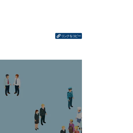
リンクをコピー