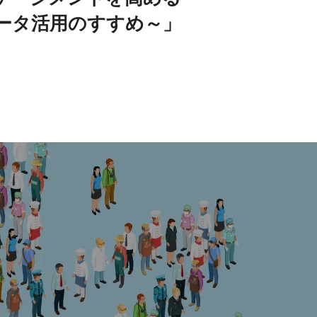
ータ活用のすすめ～」