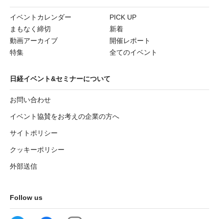
イベントカレンダー
PICK UP
まもなく締切
新着
動画アーカイブ
開催レポート
特集
全てのイベント
日経イベント&セミナーについて
お問い合わせ
イベント協賛をお考えの企業の方へ
サイトポリシー
クッキーポリシー
外部送信
Follow us