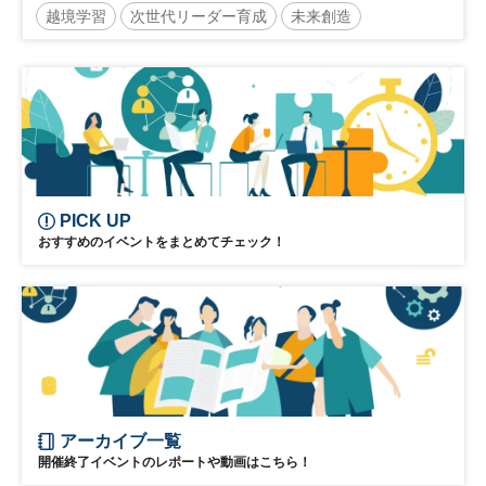
越境学習
次世代リーダー育成
未来創造
リーダーシップ
新規事業
参加無料
PICK UP
おすすめのイベントをまとめてチェック！
アーカイブ一覧
開催終了イベントのレポートや動画はこちら！