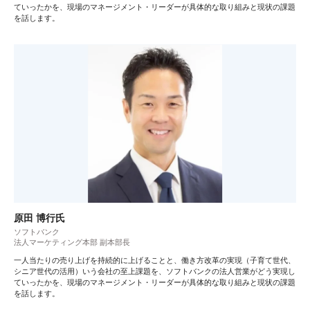
ていったかを、現場のマネージメント・リーダーが具体的な取り組みと現状の課題
を話します。
原田 博行氏
ソフトバンク
法人マーケティング本部 副本部長
一人当たりの売り上げを持続的に上げることと、働き方改革の実現（子育て世代、
シニア世代の活用）いう会社の至上課題を、ソフトバンクの法人営業がどう実現し
ていったかを、現場のマネージメント・リーダーが具体的な取り組みと現状の課題
を話します。