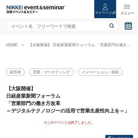
マイページ
HOME
【大阪開催】 日経産業新聞フォーラム 「営業部門の働き方改革 ～デジタルテクノロジーの活用で営業生産性向上を～」
経営者
営業・マーケティング
イノベーション・技術
【大阪開催】
日経産業新聞フォーラム
「営業部門の働き方改革
～デジタルテクノロジーの活用で営業生産性向上を～」