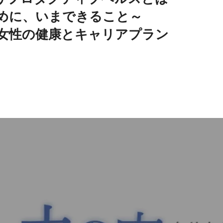
めに、いまできること～
女性の健康とキャリアプラン