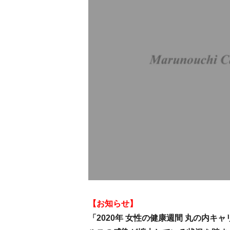
【お知らせ】
「2020年 女性の健康週間 丸の内