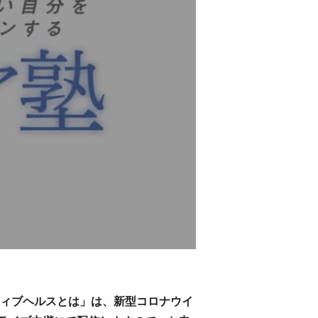
クティブヘルスとは」は、新型コロナウイ