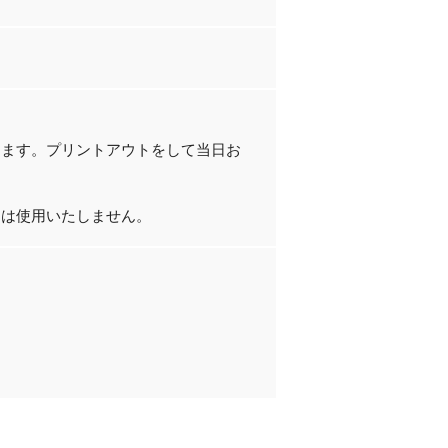
します。プリントアウトをして当日お
には使用いたしません。