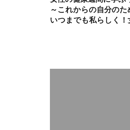
～これからの自分のた
いつまでも私らしく！