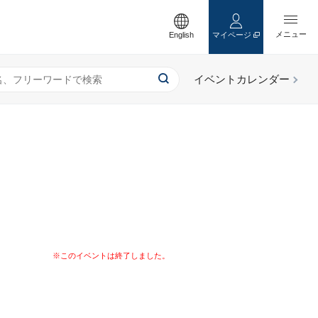
English
マイページ