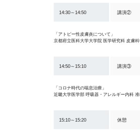
14:30～14:50
講演②
「アトピー性皮膚炎について」
京都府立医科大学大学院 医学研究科 皮膚科
14:50～15:10
講演③
「コロナ時代の喘息治療」
近畿大学医学部 呼吸器・アレルギー内科 准
15:10～15:20
休憩