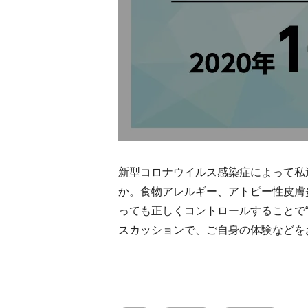
新型コロナウイルス感染症によって私
か。食物アレルギー、アトピー性皮膚
っても正しくコントロールすることで
スカッションで、ご自身の体験などを