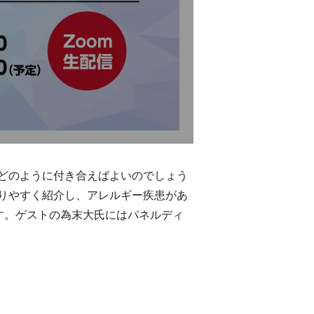
どのように付き合えばよいのでしょう
りやすく紹介し、アレルギー疾患があ
す。ゲストの為末大氏にはパネルディ