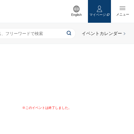
English
マイページ