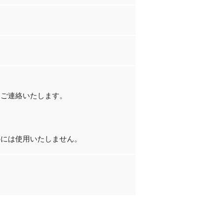
にご連絡いたします。
外には使用いたしません。