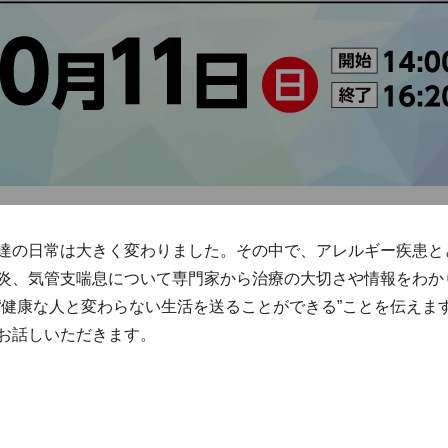
達の日常は大きく変わりました。その中で、アレルギー疾患と
炎、気管支喘息について専門家から治療の大切さや情報をわか
“健康な人と変わらない生活を送ることができる”ことを伝えま
お話しいただきます。