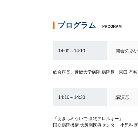
プログラム
PROGRAM
14:00～14:10
開会のあ
総合座長／近畿大学病院 病院長 東田 有智
14:10～14:30
講演①
「あきらめないで 食物アレルギー」
国立病院機構 大阪南医療センター 小児科 