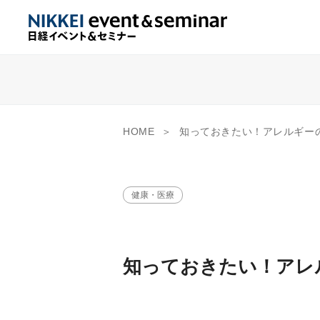
HOME
知っておきたい！アレルギーの治療
健康・医療
知っておきたい！アレル