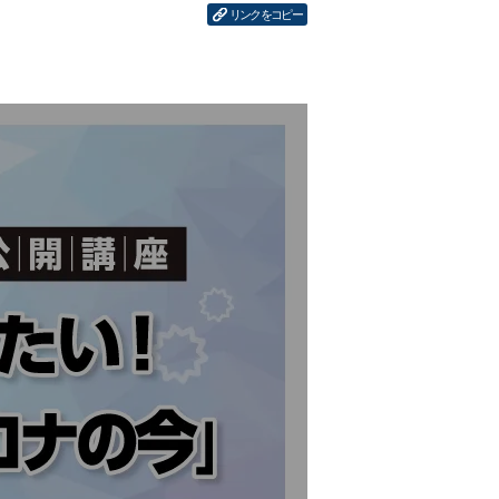
リンクをコピー