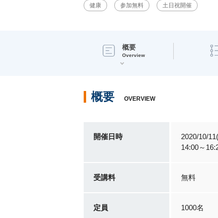
健康
参加無料
土日祝開催
概要
Overview
概要
OVERVIEW
開催日時
2020/10/11
14:00～1
受講料
無料
定員
1000名