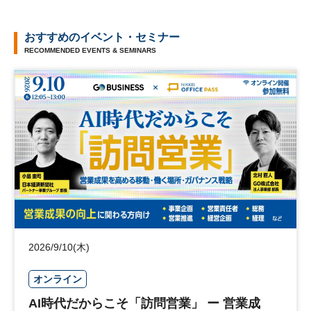
おすすめのイベント・セミナー
RECOMMENDED EVENTS & SEMINARS
2026/9/10(木)
オンライン
AI時代だからこそ「訪問営業」 ー 営業成