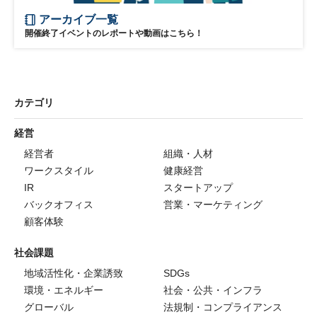
アーカイブ一覧
開催終了イベントのレポートや動画はこちら！
カテゴリ
経営
経営者
組織・人材
ワークスタイル
健康経営
IR
スタートアップ
バックオフィス
営業・マーケティング
顧客体験
社会課題
地域活性化・企業誘致
SDGs
環境・エネルギー
社会・公共・インフラ
グローバル
法規制・コンプライアンス