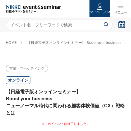
マイページ
HOME
【日経電子版オンラインセミナー】 Boost your business ニューノーマル時代に問われる顧客体験価値（CX）戦略とは
営業・マーケティング
オンライン
【日経電子版オンラインセミナー】
Boost your business
ニューノーマル時代に問われる顧客体験価値（CX）戦略
とは