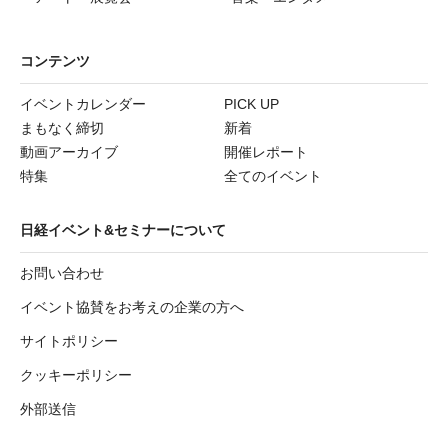
コンテンツ
イベントカレンダー
PICK UP
まもなく締切
新着
動画アーカイブ
開催レポート
特集
全てのイベント
日経イベント&セミナーについて
お問い合わせ
イベント協賛をお考えの企業の方へ
サイトポリシー
クッキーポリシー
外部送信