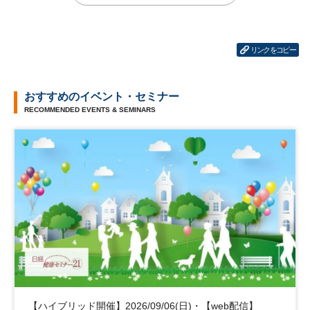
リンクをコピー
おすすめのイベント・セミナー
RECOMMENDED EVENTS & SEMINARS
【ハイブリッド開催】2026/09/06(日)・【web配信】