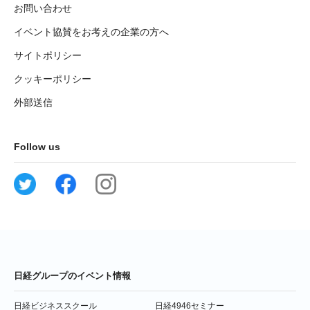
お問い合わせ
イベント協賛をお考えの企業の方へ
サイトポリシー
クッキーポリシー
外部送信
Follow us
日経グループのイベント情報
日経ビジネススクール
日経4946セミナー