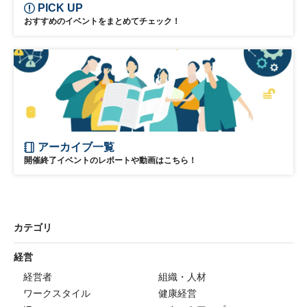
PICK UP
おすすめのイベントをまとめてチェック！
アーカイブ一覧
開催終了イベントのレポートや動画はこちら！
カテゴリ
経営
経営者
組織・人材
ワークスタイル
健康経営