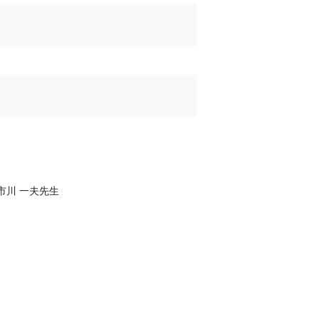
市川 一夫先生