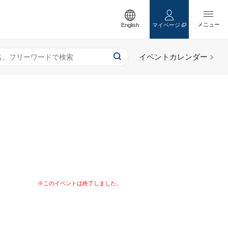
English
マイページ