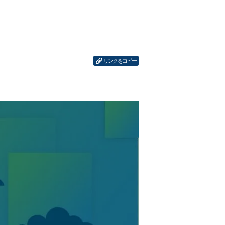
リンクをコピー