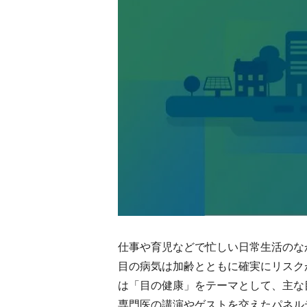
仕事や育児などで忙しい日常生活のな
目の病気は加齢とともに確実にリスク
は「目の健康」をテーマとして、主な
専門医の講演やゲストを交えたパネル