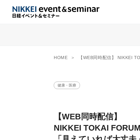
HOME
【WEB同時配信】 NIKKEI TOKAI FORUM 「見えていれば
健康・医療
【WEB同時配信】
NIKKEI TOKAI FORU
「見えていれば大丈夫