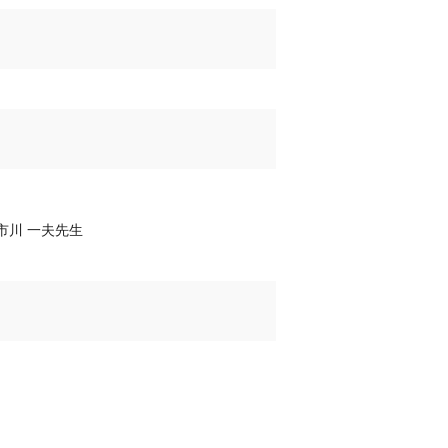
市川 一夫先生