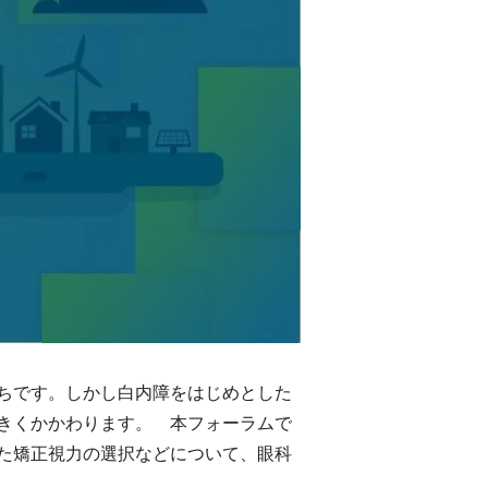
ちです。しかし白内障をはじめとした
きくかかわります。 本フォーラムで
た矯正視力の選択などについて、眼科