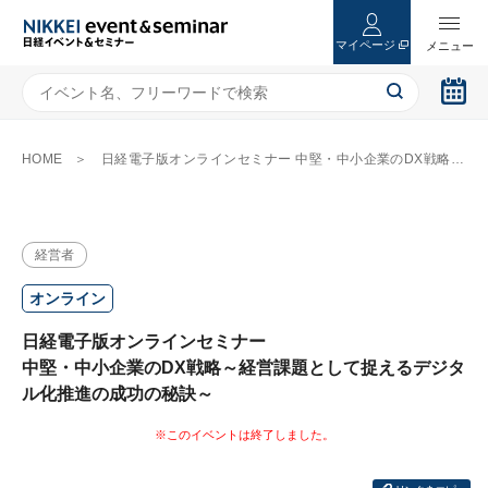
マイページ
HOME
日経電子版オンラインセミナー 中堅・中小企業のDX戦略～経営課題として捉えるデジタル化推進の成功の秘訣～
経営者
オンライン
日経電子版オンラインセミナー
中堅・中小企業のDX戦略～経営課題として捉えるデジタ
ル化推進の成功の秘訣～