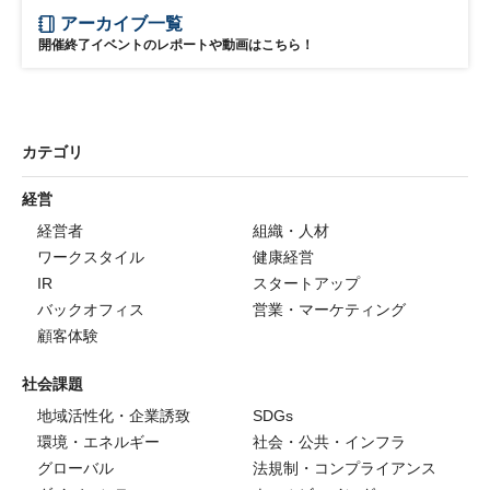
アーカイブ一覧
開催終了イベントのレポートや動画はこちら！
カテゴリ
経営
経営者
組織・人材
ワークスタイル
健康経営
IR
スタートアップ
バックオフィス
営業・マーケティング
顧客体験
社会課題
地域活性化・企業誘致
SDGs
環境・エネルギー
社会・公共・インフラ
グローバル
法規制・コンプライアンス