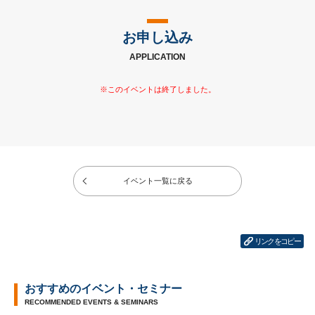
お申し込み
APPLICATION
イベント一覧に戻る
リンクをコピー
おすすめのイベント・セミナー
RECOMMENDED EVENTS & SEMINARS