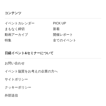
コンテンツ
イベントカレンダー
PICK UP
まもなく締切
新着
動画アーカイブ
開催レポート
特集
全てのイベント
日経イベント&セミナーについて
お問い合わせ
イベント協賛をお考えの企業の方へ
サイトポリシー
クッキーポリシー
外部送信