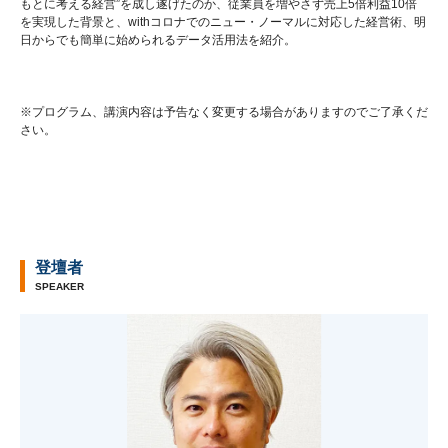
もとに考える経営”を成し遂げたのか、従業員を増やさず売上5倍利益10倍
を実現した背景と、withコロナでのニュー・ノーマルに対応した経営術、明
日からでも簡単に始められるデータ活用法を紹介。
※プログラム、講演内容は予告なく変更する場合がありますのでご了承くだ
さい。
登壇者
SPEAKER