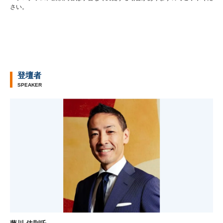
さい。
登壇者
SPEAKER