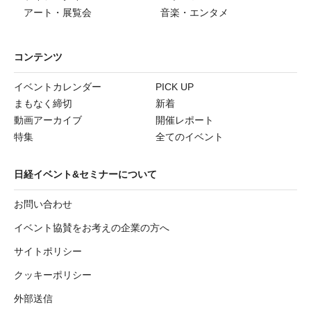
アート・展覧会
音楽・エンタメ
コンテンツ
イベントカレンダー
PICK UP
まもなく締切
新着
動画アーカイブ
開催レポート
特集
全てのイベント
日経イベント&セミナーについて
お問い合わせ
イベント協賛をお考えの企業の方へ
サイトポリシー
クッキーポリシー
外部送信