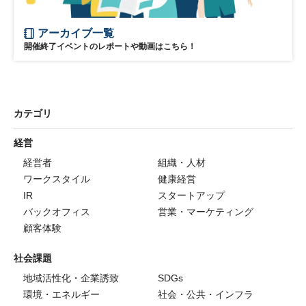
アーカイブ一覧
開催終了イベントのレポートや動画はこちら！
カテゴリ
経営
経営者
組織・人材
ワークスタイル
健康経営
IR
スタートアップ
バックオフィス
営業・マーケティング
顧客体験
社会課題
地域活性化・企業誘致
SDGs
環境・エネルギー
社会・公共・インフラ