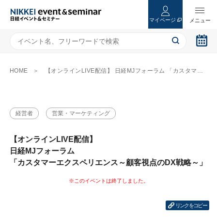
マイページ
HOME
【オンラインLIVE配信】 日経MJフォーラム 「カスタマーエクスペリエンス～顧客視点のDX戦略～」
経営者
営業・マーケティング
【オンラインLIVE配信】
日経MJフォーラム
「カスタマーエクスペリエンス～顧客視点のDX戦略～」
リンクをコピー