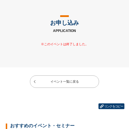
お申し込み
APPLICATION
イベント一覧に戻る
リンクをコピー
おすすめのイベント・セミナー