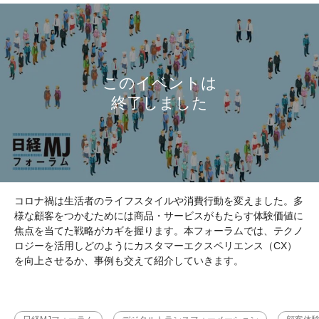
コロナ禍は生活者のライフスタイルや消費行動を変えました。多
様な顧客をつかむためには商品・サービスがもたらす体験価値に
焦点を当てた戦略がカギを握ります。本フォーラムでは、テクノ
ロジーを活用しどのようにカスタマーエクスペリエンス（CX）
を向上させるか、事例も交えて紹介していきます。