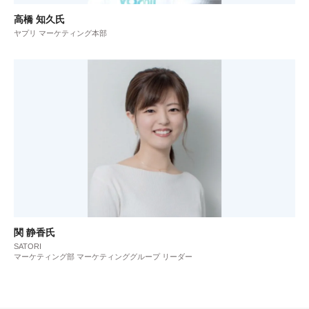
高橋 知久氏
ヤプリ マーケティング本部
関 静香氏
SATORI
マーケティング部 マーケティンググループ リーダー