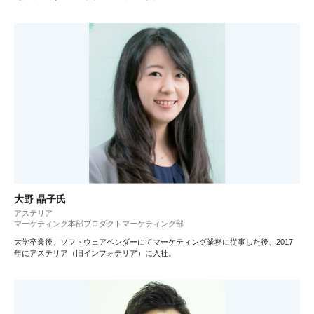
大野 晶子氏
アステリア
マーケティング本部プロダクトマーケティング部
大学卒業後、ソフトウェアベンダーにてマーケティング業務に従事した後、2017
年にアステリア（旧インフォテリア）に入社。