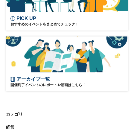
PICK UP
おすすめのイベントをまとめてチェック！
アーカイブ一覧
開催終了イベントのレポートや動画はこちら！
カテゴリ
経営