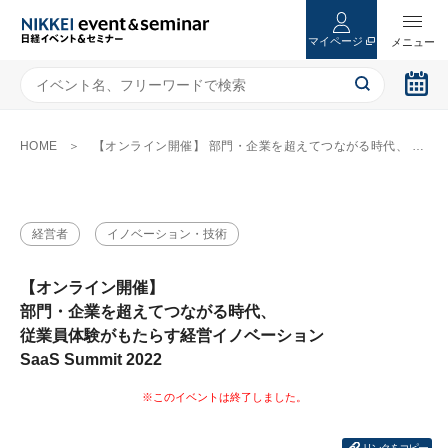
マイページ
HOME
【オンライン開催】 部門・企業を超えてつながる時代、 従業員体験がもたらす経営イノベーション SaaS Summit 2022
経営者
イノベーション・技術
【オンライン開催】
部門・企業を超えてつながる時代、
従業員体験がもたらす経営イノベーション
SaaS Summit 2022