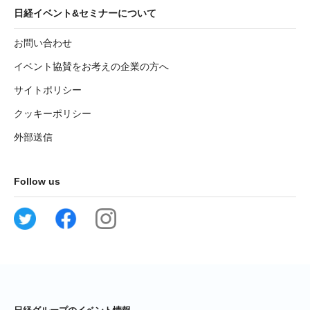
日経イベント&セミナーについて
お問い合わせ
イベント協賛をお考えの企業の方へ
サイトポリシー
クッキーポリシー
外部送信
Follow us