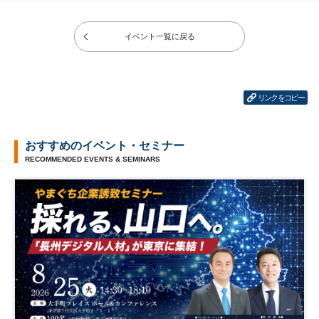
イベント一覧に戻る
リンクをコピー
おすすめのイベント・セミナー
RECOMMENDED EVENTS & SEMINARS