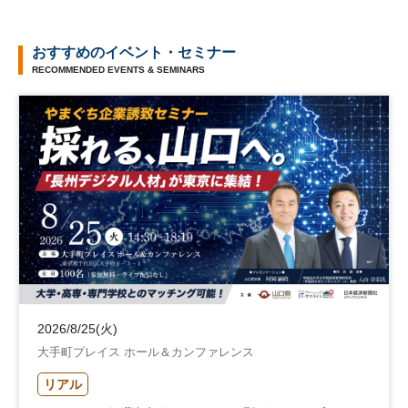
おすすめのイベント・セミナー
RECOMMENDED EVENTS & SEMINARS
2026/8/25(火)
大手町プレイス ホール＆カンファレンス
リアル