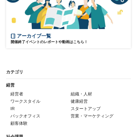
アーカイブ一覧
開催終了イベントのレポートや動画はこちら！
カテゴリ
経営
経営者
組織・人材
ワークスタイル
健康経営
IR
スタートアップ
バックオフィス
営業・マーケティング
顧客体験
社会課題