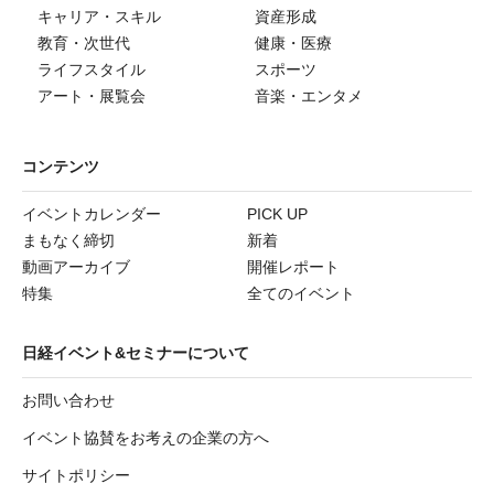
キャリア・スキル
資産形成
教育・次世代
健康・医療
ライフスタイル
スポーツ
アート・展覧会
音楽・エンタメ
コンテンツ
イベントカレンダー
PICK UP
まもなく締切
新着
動画アーカイブ
開催レポート
特集
全てのイベント
日経イベント&セミナーについて
お問い合わせ
イベント協賛をお考えの企業の方へ
サイトポリシー