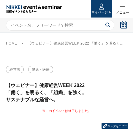
マイページ
HOME
【ウェビナー】健康経営WEEK 2022 「働く」を明るく、「組織」を強く。 サステナブルな経営へ。
経営者
健康・医療
【ウェビナー】健康経営WEEK 2022
「働く」を明るく、「組織」を強く。
サステナブルな経営へ。
リンクをコピー