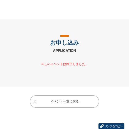
お申し込み
APPLICATION
イベント一覧に戻る
リンクをコピー