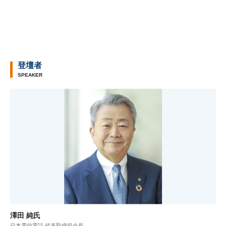
登壇者
SPEAKER
澤田 純氏
日本電信電話 代表取締役会長