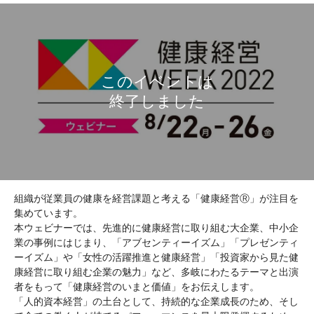
組織が従業員の健康を経営課題と考える「健康経営Ⓡ」が注目を
集めています。
本ウェビナーでは、先進的に健康経営に取り組む大企業、中小企
業の事例にはじまり、「アブセンティーイズム」「プレゼンティ
ーイズム」や「女性の活躍推進と健康経営」「投資家から見た健
康経営に取り組む企業の魅力」など、多岐にわたるテーマと出演
者をもって「健康経営のいまと価値」をお伝えします。
「人的資本経営」の土台として、持続的な企業成長のため、そし