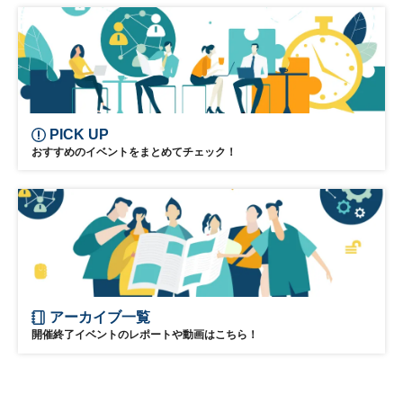
リーダーシップ
新規事業
参加無料
PICK UP
おすすめのイベントをまとめてチェック！
アーカイブ一覧
開催終了イベントのレポートや動画はこちら！