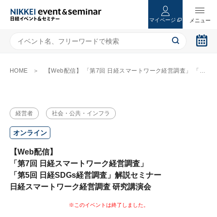
マイページ
HOME
【Web配信】 「第7回 日経スマートワーク経営調査」 「第5回 日経SDGs経営調査」解説セミナー 日経スマートワーク経営調査 研究講演会
経営者
社会・公共・インフラ
オンライン
【Web配信】
「第7回 日経スマートワーク経営調査」
「第5回 日経SDGs経営調査」解説セミナー
日経スマートワーク経営調査 研究講演会