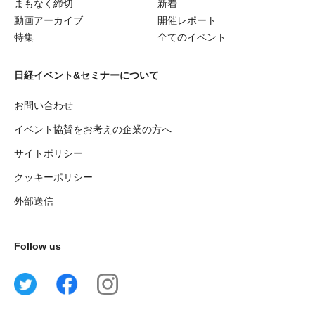
まもなく締切
新着
動画アーカイブ
開催レポート
特集
全てのイベント
日経イベント&セミナーについて
お問い合わせ
イベント協賛をお考えの企業の方へ
サイトポリシー
クッキーポリシー
外部送信
Follow us