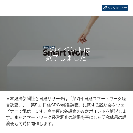
リンクをコピー
日本経済新聞社と日経リサーチは「第7回 日経スマートワーク経
営調査」、「第5回 日経SDGs経営調査」に関する説明会をウェ
ビナーで配信します。今年度の各調査の改定ポイントを解説しま
す。またスマートワーク経営調査の結果を基にした研究成果の講
演会も同時に開催します。