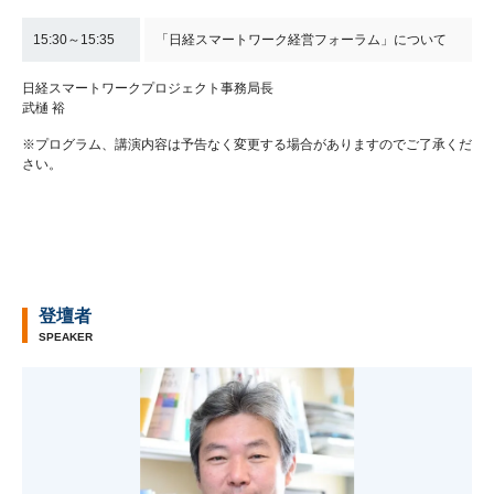
15:30～15:35
「日経スマートワーク経営フォーラム」について
日経スマートワークプロジェクト事務局長
武樋 裕
※プログラム、講演内容は予告なく変更する場合がありますのでご了承くだ
さい。
登壇者
SPEAKER