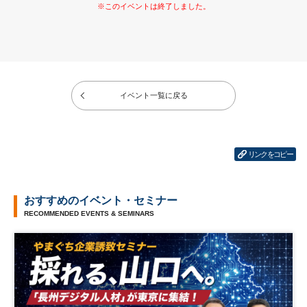
イベント一覧に戻る
リンクをコピー
おすすめのイベント・セミナー
RECOMMENDED EVENTS & SEMINARS