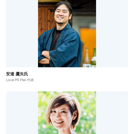
安達 鷹矢氏
Local PR Plan 代表