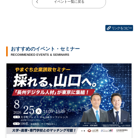
イベント一覧に戻る
リンクをコピー
おすすめのイベント・セミナー
RECOMMENDED EVENTS & SEMINARS