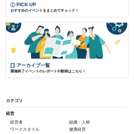
PICK UP
おすすめのイベントをまとめてチェック！
アーカイブ一覧
開催終了イベントのレポートや動画はこちら！
カテゴリ
経営
経営者
組織・人材
ワークスタイル
健康経営