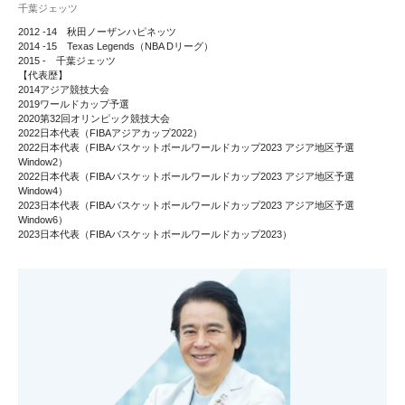
千葉ジェッツ
2012 -14 秋田ノーザンハピネッツ
2014 -15 Texas Legends（NBA Dリーグ）
2015 - 千葉ジェッツ
【代表歴】
2014アジア競技大会
2019ワールドカップ予選
2020第32回オリンピック競技大会
2022日本代表（FIBAアジアカップ2022）
2022日本代表（FIBAバスケットボールワールドカップ2023 アジア地区予選
Window2）
2022日本代表（FIBAバスケットボールワールドカップ2023 アジア地区予選
Window4）
2023日本代表（FIBAバスケットボールワールドカップ2023 アジア地区予選
Window6）
2023日本代表（FIBAバスケットボールワールドカップ2023）