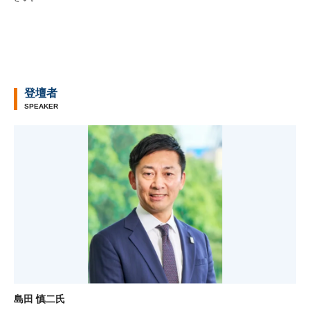
登壇者
SPEAKER
島田 慎二氏