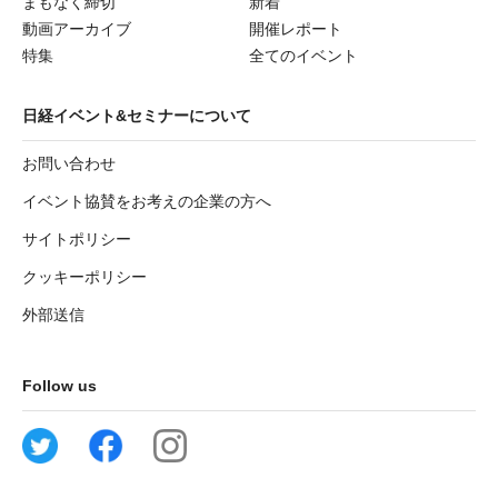
まもなく締切
新着
動画アーカイブ
開催レポート
特集
全てのイベント
日経イベント&セミナーについて
お問い合わせ
イベント協賛をお考えの企業の方へ
サイトポリシー
クッキーポリシー
外部送信
Follow us