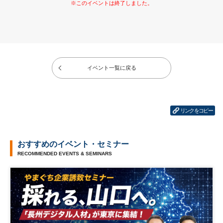
イベント一覧に戻る
リンクをコピー
おすすめのイベント・セミナー
RECOMMENDED EVENTS & SEMINARS