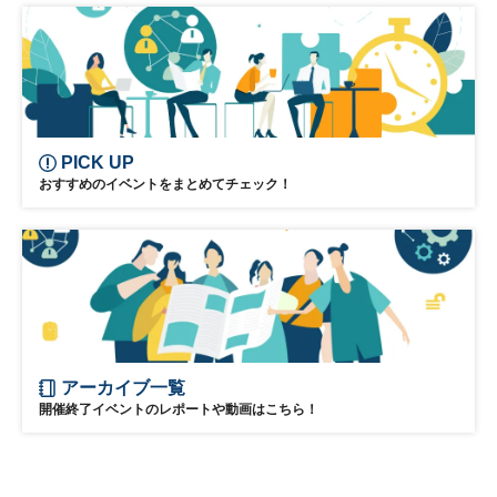
リーダーシップ
新規事業
参加無料
PICK UP
おすすめのイベントをまとめてチェック！
アーカイブ一覧
開催終了イベントのレポートや動画はこちら！