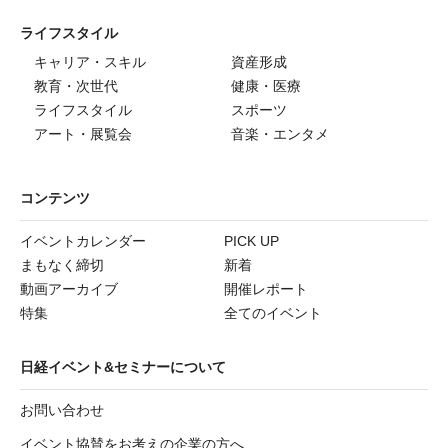
ライフスタイル
キャリア・スキル
資産形成
教育・次世代
健康・医療
ライフスタイル
スポーツ
アート・展覧会
音楽・エンタメ
コンテンツ
イベントカレンダー
PICK UP
まもなく締切
新着
動画アーカイブ
開催レポート
特集
全てのイベント
日経イベント&セミナーについて
お問い合わせ
イベント協賛をお考えの企業の方へ