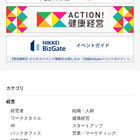
カテゴリ
経営
経営者
組織・人材
ワークスタイル
健康経営
IR
スタートアップ
バックオフィス
営業・マーケティング