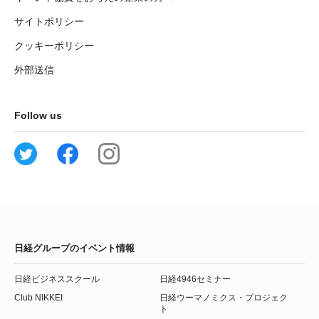
サイトポリシー
クッキーポリシー
外部送信
Follow us
日経グループのイベント情報
日経ビジネススクール
日経4946セミナー
Club NIKKEI
日経ウーマノミクス・プロジェク
ト