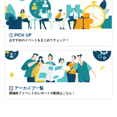
PICK UP
おすすめのイベントをまとめてチェック！
アーカイブ一覧
開催終了イベントのレポートや動画はこちら！