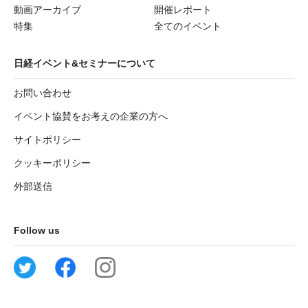
動画アーカイブ
開催レポート
特集
全てのイベント
日経イベント&セミナーについて
お問い合わせ
イベント協賛をお考えの企業の方へ
サイトポリシー
クッキーポリシー
外部送信
Follow us