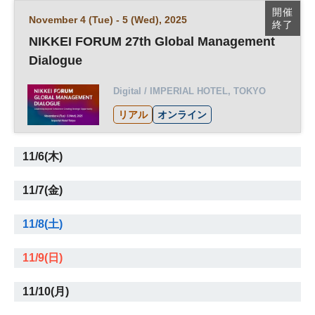
エグゼクティブ
開催
November 4 (Tue) - 5 (Wed), 2025
終了
NIKKEI FORUM 27th Global Management
Dialogue
Digital / IMPERIAL HOTEL, TOKYO
リアル
オンライン
11/6(木)
11/7(金)
11/8(土)
11/9(日)
11/10(月)