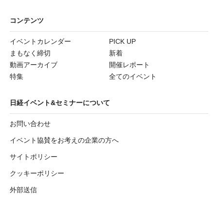
コンテンツ
イベントカレンダー
PICK UP
まもなく締切
新着
動画アーカイブ
開催レポート
特集
全てのイベント
日経イベント&セミナーについて
お問い合わせ
イベント協賛をお考えの企業の方へ
サイトポリシー
クッキーポリシー
外部送信