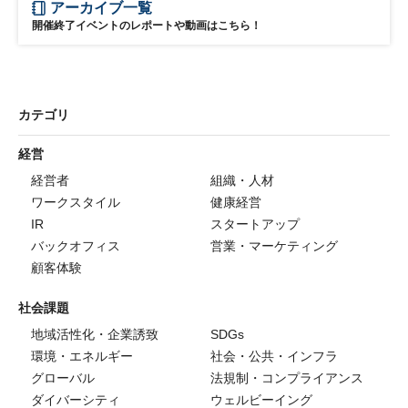
アーカイブ一覧
開催終了イベントのレポートや動画はこちら！
カテゴリ
経営
経営者
組織・人材
ワークスタイル
健康経営
IR
スタートアップ
バックオフィス
営業・マーケティング
顧客体験
社会課題
地域活性化・企業誘致
SDGs
環境・エネルギー
社会・公共・インフラ
グローバル
法規制・コンプライアンス
ダイバーシティ
ウェルビーイング