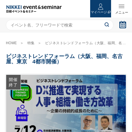
マイページ
HOME
特集
ビジネストレンドフォーラム（大阪、福岡、名古屋、東京 4都市開催）
ビジネストレンドフォーラム（大阪、福岡、名古
屋、東京 4都市開催）
開催
終了