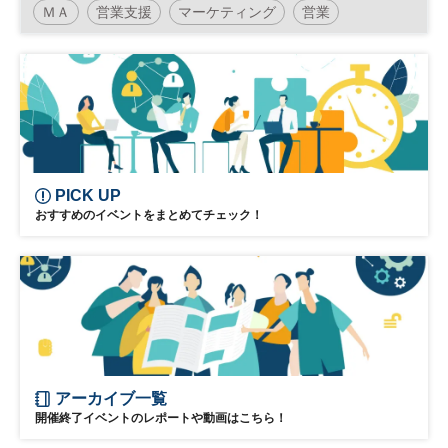
ＭＡ
営業支援
マーケティング
営業
Sales Tech
ビジネスチャット
インサイドセールス
PICK UP
おすすめのイベントをまとめてチェック！
アーカイブ一覧
開催終了イベントのレポートや動画はこちら！