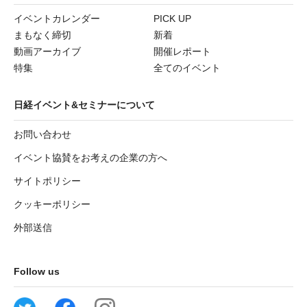
イベントカレンダー
PICK UP
まもなく締切
新着
動画アーカイブ
開催レポート
特集
全てのイベント
日経イベント&セミナーについて
お問い合わせ
イベント協賛をお考えの企業の方へ
サイトポリシー
クッキーポリシー
外部送信
Follow us