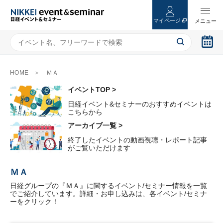
マイページ
HOME
ＭＡ
イベントTOP >
日経イベント&セミナーのおすすめイベントは
こちらから
アーカイブ一覧 >
終了したイベントの動画視聴・レポート記事
がご覧いただけます
ＭＡ
日経グループの『ＭＡ』に関するイベント/セミナー情報を一覧
でご紹介しています。詳細・お申し込みは、各イベント/セミナ
ーをクリック！