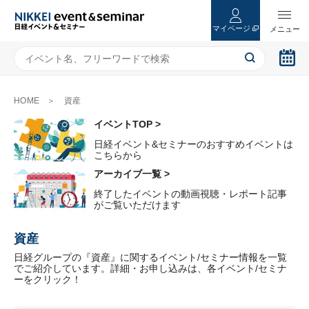
マイページ
HOME
資産
イベントTOP >
日経イベント&セミナーのおすすめイベントは
こちらから
アーカイブ一覧 >
終了したイベントの動画視聴・レポート記事
がご覧いただけます
資産
日経グループの『資産』に関するイベント/セミナー情報を一覧
でご紹介しています。詳細・お申し込みは、各イベント/セミナ
ーをクリック！