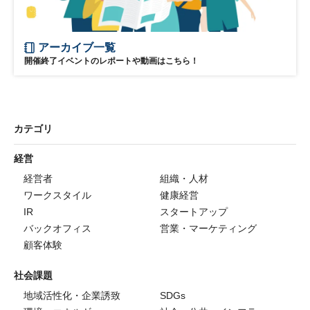
アーカイブ一覧
開催終了イベントのレポートや動画はこちら！
カテゴリ
経営
経営者
組織・人材
ワークスタイル
健康経営
IR
スタートアップ
バックオフィス
営業・マーケティング
顧客体験
社会課題
地域活性化・企業誘致
SDGs