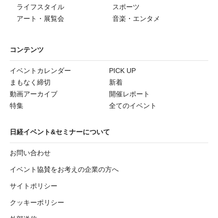
ライフスタイル
スポーツ
アート・展覧会
音楽・エンタメ
コンテンツ
イベントカレンダー
PICK UP
まもなく締切
新着
動画アーカイブ
開催レポート
特集
全てのイベント
日経イベント&セミナーについて
お問い合わせ
イベント協賛をお考えの企業の方へ
サイトポリシー
クッキーポリシー