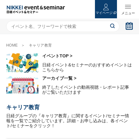
マイページ
HOME
キャリア教育
イベントTOP >
日経イベント&セミナーのおすすめイベントは
こちらから
アーカイブ一覧 >
終了したイベントの動画視聴・レポート記事
がご覧いただけます
キャリア教育
日経グループの『キャリア教育』に関するイベント/セミナー情
報を一覧でご紹介しています。詳細・お申し込みは、各イベン
ト/セミナーをクリック！