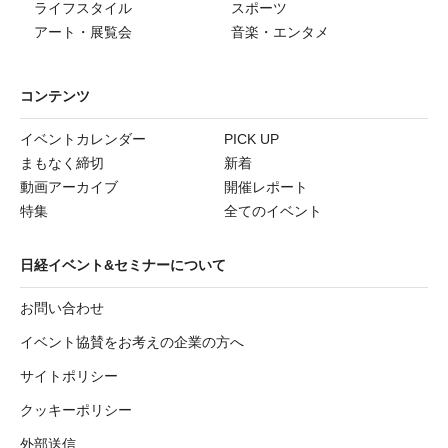
ライフスタイル
スポーツ
アート・展覧会
音楽・エンタメ
コンテンツ
イベントカレンダー
PICK UP
まもなく締切
新着
動画アーカイブ
開催レポート
特集
全てのイベント
日経イベント&セミナーについて
お問い合わせ
イベント協賛をお考えの企業の方へ
サイトポリシー
クッキーポリシー
外部送信