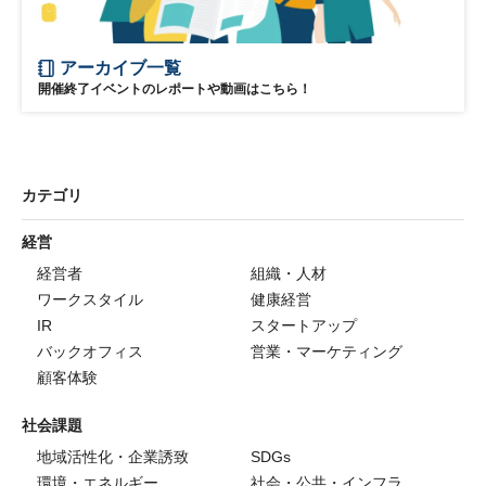
アーカイブ一覧
開催終了イベントのレポートや動画はこちら！
カテゴリ
経営
経営者
組織・人材
ワークスタイル
健康経営
IR
スタートアップ
バックオフィス
営業・マーケティング
顧客体験
社会課題
地域活性化・企業誘致
SDGs
環境・エネルギー
社会・公共・インフラ