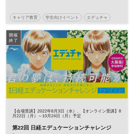
キャリア教育
学生向けイベント
エデュチャ
SDGs
日経エデュケーションチャレンジ
開催
終了
【会場受講】2022年8月3日（水）、【オンライン受講】8
月22日（月）～10月24日（月）予定
第22回 日経エデュケーションチャレンジ